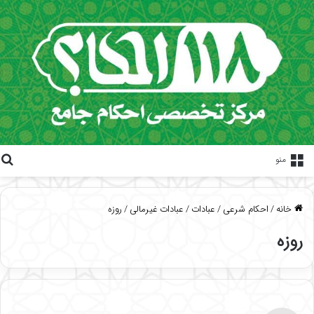
منو
خانه
/
احکام شرعی
/
عبادات
/
عبادات غیرمالی
/
روزه
روزه