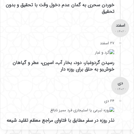
خوردن سحری به گمان عدم دخول وقت با تحقیق و بدون
تحقیق
اسفند
- ۱۴۰۲ -
۲۷ اسفند
رسیدن گردوغبار، دود، بخار آب، اسپری، عطر و گیاهان
خوش‌بو به حلق برای روزه دار
دی
- ۱۴۰۲ -
۲۴ دی
نذر روزه در سفر مطابق با فتاوای مراجع معظم تقلید شیعه