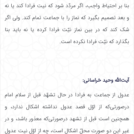
بنا بر احتیاط واجب، اگر مردّد شود که نیت فرادا کند یا نه
و بعد تصمیم بگیرد که نماز را با جماعت تمام کند. ولی اگر
شک کند که در بین نماز نیّت فرادا کرده یا نه باید بنا
بگذارد که نیّت فرادا نکرده است.
آیت‌الله وحید خراسانی
:
عدول از جماعت به فرادا در حال تشهّد قبل از سلام امام
درصورتی‌که از اوّل قصد عدول نداشته اشکال ندارد، و
همچنین است قبل از تشهد درصورتی‌که معذور باشد، و در
غیر این دو صورت محلّ اشکال است، چه از اوّل نیت عدول