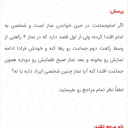
پرسش:
اگر امام‌جماعت در حین خواندن نماز است و شخصی به
امام اقتدا کرده؛ ولی از اول قصد دارد که در نماز ۴ رکعتی از
وسط رکعت دوم جماعت رو رها کنه و خودش فرادا ادامه
نمازش رو بخونه و بعد نماز صبح قضایش رو دوباره همون
جماعت اقتدا کنه آیا نماز چنین شخصی ایراد داره یا نه؟
لطفاً نظر تمام مراجع رو بفرستید.
نام مرجع تقلید
: