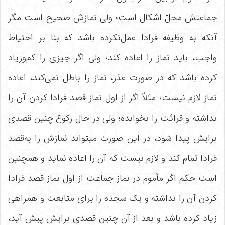
جماعتش محلّ اشکال است؛ ولی نمازش صحیح است مگر
آنکه به وظیفه فرادا عمل‌نکرده باشد که بنا بر احتیاط
واجب، باید نماز را اعاده کند؛ ولی اگر چیزی را کم‌وزیاد
کرده باشد که در صورت عذر، نماز را باطل نمی‌کند، اعاده
نماز لازم نیست؛ مثلاً اگر از اول نماز قصد فرادا کردن آن را
نداشته و قرائت را نخوانده؛ ولی در حال رکوع چنین قصدی
برایش پیدا شود، در این صورت می‏تواند نمازش را به‌قصد
فرادا تمام کند و لازم نیست که آن را اعاده نماید و همچنین
است حکم اگر مأموم در نماز جماعت از اول نماز قصد فرادا
کردن آن را نداشته و یک سجده را برای متابعت و همراهی
زیاد کرده باشد و بعد از آن چنین قصدی برایش پیش آید،