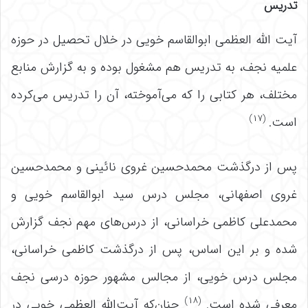
تدریس
آیت الله العظمی ابوالقاسم خویی در خلال تحصیل در حوزه
علمیه نجف، به تدریس هم مشغول بوده و به گزارش منابع
مختلف، هر کتابی را که می‌آموخته، آن را تدریس می‌کرده
(۱۷)
است.
پس از درگذشت محمدحسین غروی نائینی و محمدحسین
غروی اصفهانی، مجلس درس سید ابوالقاسم خویی و
محمدعلی کاظمی خراسانی، از درس‌های مهم نجف گزارش
شده و بر این اساس، پس از درگذشت کاظمی خراسانی،
مجلس درس خویی، از مجالس مشهور حوزه درسی نجف
(۱۸)
معرفی شده است.
چنان‌که آیت‌الله العظمی خویی در