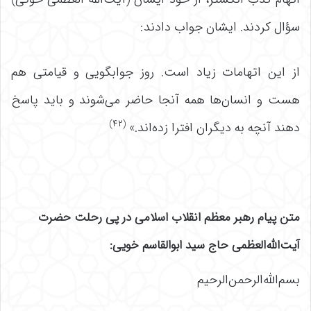
سؤال کردند. ایشان جواب دادند:
از این اتهامات زیاد است. روز جوابگویی و قیامتی هم
هست و انسان‌ها همه آنجا حاضر می‌شوند و باید پاسخ
(۴۲)
دهند آنچه به دیگران افترا زده‌اند.»
متن پیام رهبر معظم انقلاب اسلامی در پی رحلت حضرت
آیت‌الله‌العظمی حاج سید ابوالقاسم خویی:
بسم‌الله‌الرحمن‌الرحیم