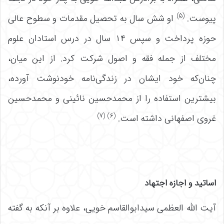
(۵)
پیوست.
او شش سال به تحصیل مقدمات و سطوح عالی
حوزه پرداخت و سپس ۱۴ سال در درس استادان علوم
مختلف از جمله فقه و اصول شرکت کرد. از این میان،
چنان‌که خود ایشان در زندگی‌نامه خودنوشت آورده،
بیشترین استفاده را از محمدحسین نائینی و محمدحسین
(۶) (۷)
غروی اصفهانی داشته است.
اساتید و اجازه اجتهاد
آیت الله العظمی سیدابوالقاسم خویی، علاوه بر آنکه به گفته