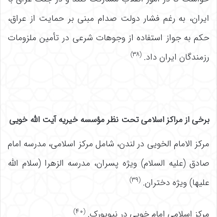
ایران، به رغم فشار دولت صدام مبنی بر حمایت از عراق،
حکم به جواز استفاده از وجوهات شرعی در تأمین ملزومات
(۳۸)
رزمندگان ایران داد.
برخی از مراکز اسلامی تحت نظر مؤسسه خیریه آیت الله خویی
مرکز الامام الخویی در لندن، شامل مرکز اسلامی، مدرسه امام
صادق (علیه السلام) ویژه پسران، مدرسه الزهرا (سلام الله
(۳۹)
علیها) ویژه دختران.
(۴۰)
مرکز اسلامی امام خویی در نیویورک.