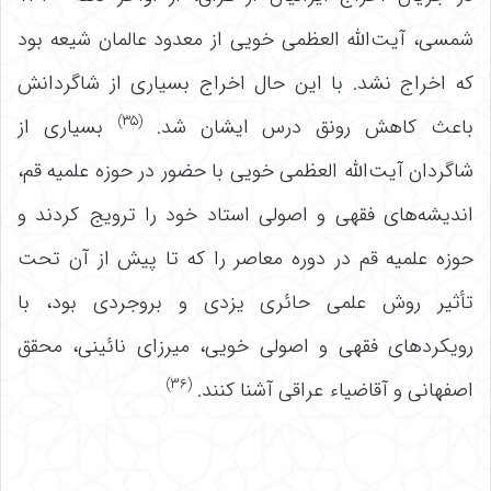
شمسی، آیت‌الله العظمی خویی از معدود عالمان شیعه بود
که اخراج نشد. با این حال اخراج بسیاری از شاگردانش
(۳۵)
باعث کاهش رونق درس ایشان شد.
بسیاری از
شاگردان آیت‌الله العظمی خویی با حضور در حوزه علمیه قم،
اندیشه‌های فقهی و اصولی استاد خود را ترویج کردند و
حوزه علمیه قم در دوره معاصر را که تا پیش از آن تحت
تأثیر روش علمی حائری یزدی و بروجردی بود، با
رویکردهای فقهی و اصولی خویی، میرزای نائینی، محقق
(۳۶)
اصفهانی و آقاضیاء عراقی آشنا کنند.