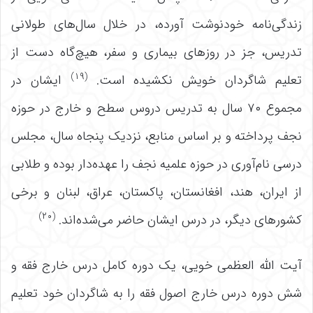
زندگی‌نامه خودنوشت آورده، در خلال سال‌های طولانی
تدریس، جز در روزهای بیماری و سفر، هیچ‌گاه دست از
(۱۹)
تعلیم شاگردان خویش نکشیده است.
ایشان در
مجموع ۷۰ سال به تدریس دروس سطح و خارج در حوزه
نجف پرداخته و بر اساس منابع، نزدیک پنجاه سال، مجلس
درسی نام‌آوری در حوزه علمیه نجف را عهده‌دار بوده و طلابی
از ایران، هند، افغانستان، پاکستان، عراق، لبنان و برخی
(۲۰)
کشورهای دیگر، در درس ایشان حاضر می‌شده‌اند.
آیت الله العظمی خویی، یک دوره کامل درس خارج فقه و
شش دوره درس خارج اصول فقه را به شاگردان خود تعلیم