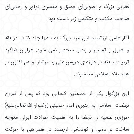
فقیهی بزرگ و اصولی‌ای عمیق و مفسری نوآور و رجالی‌ای
صاحب مکتب و متکلمی زبر دست بود.
آثار علمی ارزشمند این مرد بزرگ به دهها جلد کتاب در فقه
و اصول و تفسیر و رجال منحصر نمی شود. هزاران شاگرد
تربیت یافته در حوزه ی دروس غنی و سرشار او هم اکنون در
همه بلاد اسلامی منتشرند.
این بزرگوار یکی از نخستین کسانی بود که پس از شروع
نهضت اسلامی به رهبری امام خمینی (رضوان‌الله‌تعالی‌علیه)
حوزه‌ی علمیه ی نجف را به اهمیت حوادث ایران متوجه
ساخت و سعی و کوششی ارجمند در همراهی با حرکت