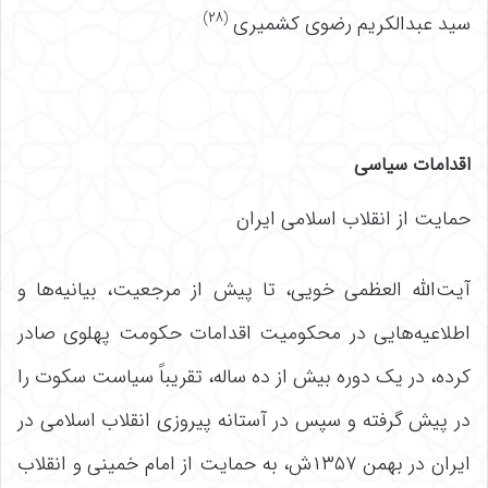
(۲۸)
سید عبدالکریم رضوی کشمیری
اقدامات سیاسی
حمایت از انقلاب اسلامی ایران
آیت‌الله العظمی خویی، تا پیش از مرجعیت، بیانیه‌ها و
اطلاعیه‌هایی در محکومیت اقدامات حکومت پهلوی صادر
کرده، در یک دوره بیش از ده ساله، تقریباً سیاست سکوت را
در پیش گرفته و سپس در آستانه پیروزی انقلاب اسلامی در
ایران در بهمن ۱۳۵۷ش، به حمایت از امام خمینی و انقلاب