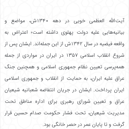
آیت‌الله العظمی خویی در دهه ۱۳۴۰ش، مواضع و
بیانیه‌هایی علیه دولت پهلوی داشته است؛ اعتراض به
واقعه فیضیه در سال ۱۳۴۲ش از این جمله‌اند. ایشان پس از
شروع انقلاب اسلامی ۱۳۵۷ در ایران در مواردی از جمله
همه‌پرسی تعیین نظام جمهوری اسلامی و همچنین جنگ
عراق علیه ایران، به حمایت از انقلاب و جمهوری اسلامی
ایران پرداخت. ایشان در جریان انتفاضه شعبانیه شیعیان
عراق و تعیین شورای رهبری برای اداره مناطق تحت
مدیریت شیعیان، تحت فشار حکومت صدام حسین قرار
گرفت و تا پایان عمر در حصر خانگی بود.