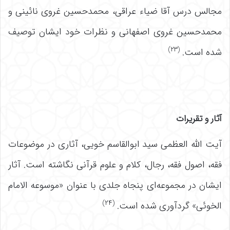
مجالس درس آقا ضیاء عراقی، محمدحسین غروی نائینی و
محمدحسین غروی اصفهانی و نظرات خود ایشان توصیف
(۲۳)
شده است.
آثار و تقریرات
آیت الله العظمی سید ابوالقاسم خویی، آثاری در موضوعات
فقه، اصول فقه، رجال، کلام و علوم قرآنی نگاشته است. آثار
ایشان در مجموعه‌ای پنجاه جلدی با عنوان «موسوعه الامام
(۲۴)
الخوئی» گردآوری شده است.