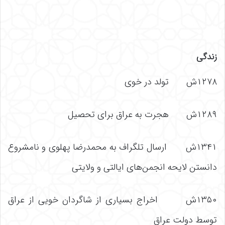
زندگی
۱۲۷۸ش تولد در خوی
۱۲۸۹ش هجرت به عراق برای تحصیل
۱۳۴۱ش ارسال تلگراف به محمدرضا پهلوی و نامشروع
دانستن لایحه انجمن‌های ایالتی و ولایتی
۱۳۵۰ش اخراج بسیاری از شاگردان خویی از عراق
توسط دولت عراق