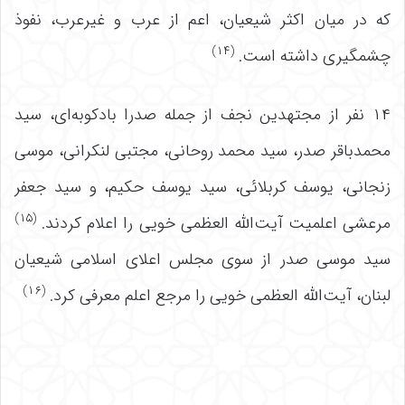
که در میان اکثر شیعیان، اعم از عرب و غیرعرب، نفوذ
(۱۴)
چشمگیری داشته است.
۱۴ نفر از مجتهدین نجف از جمله صدرا بادکوبه‌ای، سید
محمدباقر صدر، سید محمد روحانی، مجتبی لنکرانی، موسی
زنجانی، یوسف کربلائی، سید یوسف حکیم، و سید جعفر
(۱۵)
مرعشی اعلمیت آیت‌الله العظمی خویی را اعلام کردند.
سید موسی صدر از سوی مجلس اعلای اسلامی شیعیان
(۱۶)
لبنان، آیت‌الله العظمی خویی را مرجع اعلم معرفی کرد.