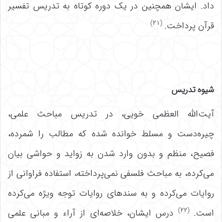
داد. ایشان همچنین در یک دوره کوتاه به تدریس تفسیر
(۲۱)
قرآن پرداخت.
شیوه تدریس
آیت‌الله العظمی خویی، در تدریس مباحث علمی،
چیره‌دست و مسلط خوانده شده که مطالب را شمرده،
فصیح، منظم و بدون وارد شدن به زواید و حواشی بیان
می‌کرده، به مباحث فلسفی نمی‌پرداخته، استفاده فراوانی از
روایات می‌کرده و به سندهای روایات توجه ویژه می‌کرده
(۲۲)
است.
درس ایشان، خلاصه‌ای از آراء و مبانی علمی