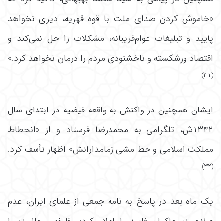
«خاموش کردن صدای ملت با قوه قهریه، دیری نخواهد
پایید و تبلیغات عوام‌فریبانه، مشکلات را حل نمی‌کند و
اقتصاد ورشکسته و ناخشنودی مردم را درمان نخواهد کرد.»
(۳۱)
ایشان همچنین در واکنش به واقعه فیضیه در ابتدای سال
۱۳۴۲ش، تلگرامی به محمدرضا فرستاد و از «انحطاط
مملکت اسلامی و خط مشی زمامدارانش» اظهار تأسف کرد.
(۳۲)
یک ماه بعد در پاسخ به نامه جمعی از علمای ایران، عدم