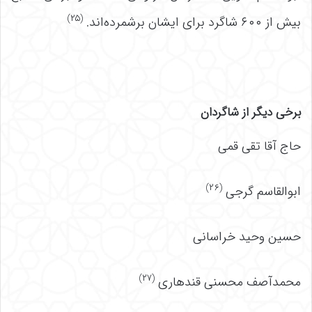
(۲۵)
بیش از ۶۰۰ شاگرد برای ایشان برشمرده‌اند.
برخی دیگر از شاگردان
حاج آقا تقی قمی
(۲۶)
ابوالقاسم گرجی
حسین وحید خراسانی
(۲۷)
محمدآصف محسنی قندهاری