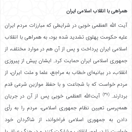
همراهی با انقلاب اسلامی ایران
آیت الله العظمی خویی در شرایطی که مبارزات مردم ایران
علیه حکومت پهلوی تشدید شده بود، به همراهی با انقلاب
اسلامی ایران پرداخت و پس از آن هم در موارد مختلف، از
جمهوری اسلامی ایران حمایت کرد. ایشان پیش از پیروزی
انقلاب، در بیانیه‌ای خطاب به مراجع، علما و ملت ایران، از
مردم خواست که با شجاعت و با حفظ موازین شرعی قدم
(۳۷)
بردارند.
آیت‌الله العظمی خویی پس از آن در جریان
همه‌پرسی تعیین نظام جمهوری اسلامی، مردم را به رأی
دادن به جمهوری اسلامی فراخواند، از شاگردان خود
خواست تا در امور انقلاب مشارکت کنند و در جنگ عراق با