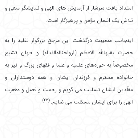
امتداد یافت سرشار از آزمایش های الهی و نمایشگر سعی و
تلاش یک انسان مؤمن و پرهیزگار است.
اینجانب مصیبت درگذشت این مرجع بزرگوار تقلید را به
حضرت بقیهالله الاعظم (ارواحناله‌الفداء) و جهان تشیع
مخصوصاً به حوزه‌های علمیه و علما و فقهای بزرگ و نیز به
خانواده محترم و فرزندان ایشان و همه دوستداران و
مقلّدین ایشان تسلیت می گویم و رحمت و فضل و مغفرت
(۴۳)
الهی را برای ایشان مسئلت می نمایم.