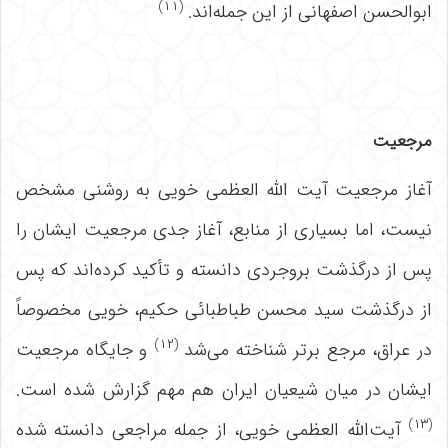
(۱۱)
ابوالحسن اصفهانی از این جمله‌اند.
مرجعیت
آغاز مرجعیت آیت الله العظمی خویی به روشنی مشخص
نیست، اما بسیاری از منابع، آغاز جدی مرجعیت ایشان را
پس از درگذشت بروجردی دانسته و تأکید کرده‌اند که پس
از درگذشت سید محسن طباطبائی حکیم، خویی مخصوصاً
(۱۲)
در عراق، مرجع برتر شناخته می‌شد
و جایگاه مرجعیت
ایشان در میان شیعیان ایران هم مهم گزارش شده است.
(۱۳)
آیت‌الله العظمی خویی، از جمله مراجعی دانسته شده