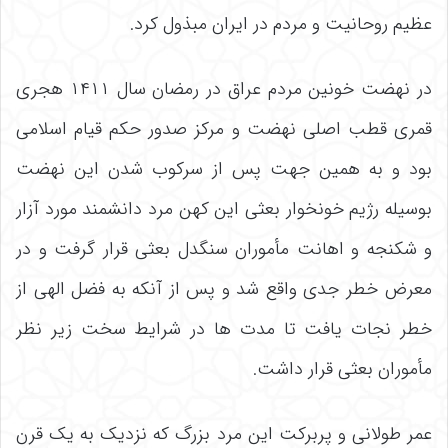
عظیم روحانیت و مردم در ایران مبذول کرد.
در نهضت خونین مردم عراق در رمضان سال ۱۴۱۱ هجری
قمری قطب اصلی نهضت و مرکز صدور حکم قیام اسلامی
بود و به همین جهت پس از سرکوب شدن این نهضت
بوسیله رژیم خونخوار بعثی این کهن مرد دانشمند مورد آزار
و شکنجه و اهانت مأموران سنگدل بعثی قرار گرفت و در
معرض خطر جدی واقع شد و پس از آنکه به فضل الهی از
خطر نجات یافت تا مدت ها در شرایط سخت زیر نظر
مأموران بعثی قرار داشت.
عمر طولانی و پربرکت این مرد بزرگ که نزدیک به یک قرن