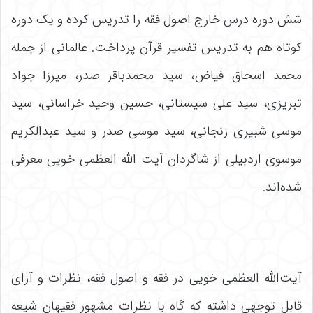
شش دوره درس خارج اصول فقه را تدریس کرده و یک دوره
کوتاه هم به تدریس تفسیر قرآن پرداخت. عالمانی از جمله
محمد اسحاق فیاض، سید محمدباقر صدر، میرزا جواد
تبریزی، سید علی سیستانی، حسین وحید خراسانی، سید
موسی شبیری زنجانی، سید موسی صدر و سید عبدالکریم
موسوی اردبیلی از شاگردان آیت الله العظمی خویی معرفی
شده‌اند.
آیت‌الله العظمی خویی در فقه و اصول فقه، نظرات و آرای
قابل توجهی داشته که گاه با نظرات مشهور فقیهان شیعه