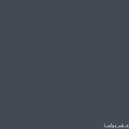
غیر دولتی)