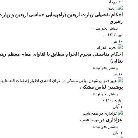
۲۰ مرداد
احکام تفصیلی زیارت اربعین (راهپیمایی حماسی اربعین و زیارت 
رهبری
بیشتر بخوانید »
تیر
- ۱۴۰۳ -
۱۶ تیر
احکام مناسبتی محرم الحرام مطابق با فتاوای مقام معظم رهب
تعالی)
بیشتر بخوانید »
۱۶ تیر
پوشیدن لباس مشکی
بیشتر بخوانید »
آبان
- ۱۴۰۱ -
۱ آبان
عزاداری در نیمه شب
بیشتر بخوانید »
۱ آبان