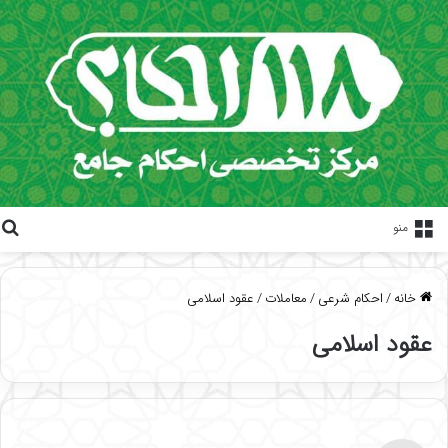
منو
خانه
/
احکام شرعی
/
معاملات
/
عقود اسلامی
عقود اسلامی