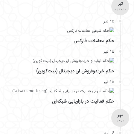
تیر
- ۱۴۰۲ -
۱۵ تیر
حکم معاملات فارکس
۱۵ تیر
حکم خریدوفروش ارز دیجیتال (بیت‌کوین)
۱۵ تیر
حکم فعالیت در بازاریابی شبکه‌ای
مهر
- ۱۴۰۱ -
۱۶ مهر