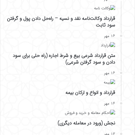
قرارداد وکالت‌نامه نقد و نسیه – راه‌حل دادن پول و گرفتن
سود ثابت
۱۶ مهر
متن قرارداد شرعی بیع و شرط اجاره (راه حلی برای سود
دادن و سود گرفتن شرعی)
۱۶ مهر
قرارداد و انواع و ارکان بیمه
۱۶ مهر
نجش (ورود در معامله دیگری)
۱۲ مهر