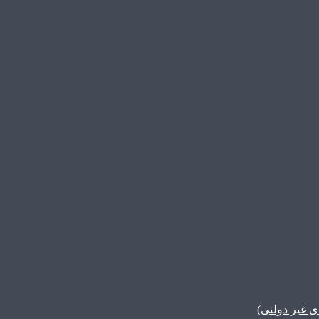
غیر دولتی)