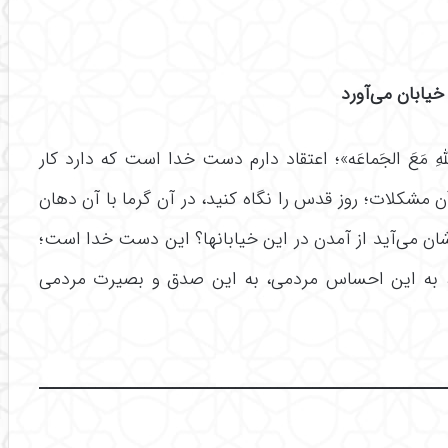
خیابان می‌آورد
ِ مَعَ الجَماعَه»؛ اعتقاد دارم دست خدا است که دارد کار
آن مشکلات؛ روز قدس را نگاه کنید، در آن گرما با آن دهان
رشان می‌آید از آمدن در این خیابانها؟ این دست خدا است؛
می، به این احساس مردمی، به این صدق و بصیرت مردمی
ــــــــــــــــــــــــــــــــــــــــــــــــــــــــــ