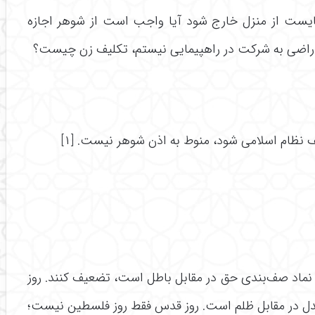
ایست از منزل خارج شود آیا واجب است از شوهر اجازه
 راضی به شرکت در راهپیمایی نیستم، تکلیف زن چیست؟
ظام اسلامى شود، منوط به اذن شوهر نیست. [۱]
ه نماد صف‌‌‌‌‌‌‌‌‌‌‌‌‌‌‌‌بندی حق در مقابل باطل است، تضعیف کنند. روز
باطل، صف‌‌‌‌‌‌‌‌‌‌‌‌‌‌‌‌بندی عدل در مقابل ظلم است. روز قدس فقط روز فلسطین نیست؛