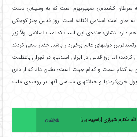
‌‌‌‌‌‌‌‌‌‌‌‌‌‌‌‌ی صهیونیزم است که به وسیله‌‌‌‌‌‌‌‌‌‌‌‌‌‌‌‌ی دست
ری به جان امت اسلامی افتاده است. روز قدس چیز کوچکی
‌‌‌‌‌‌‌‌‌‌‌‌دهنده‌‌‌‌‌‌‌‌‌‌‌‌‌‌‌‌ی این است که امت اسلامی اولاً زیر
درتمندترین دولتهای عالم برخوردار باشد. چقدر سعی کردند
ردند؛ اما روز قدس در ایران اسلامی، در تهرانِ باعظمت
و ملت ایران به کدام سمت و کدام جهت است؛ نشان داد که اراده‌‌‌‌‌‌‌‌‌‌‌‌‌‌‌‌ی
‌‌‌‌‌‌‌‌‌‌‌‌‌‌‌کردنها و خباثتهای سیاسی آنها بر روحیه‌‌‌‌‌‌‌‌‌‌‌‌‌‌‌‌ی ملت
لله مکارم شیرازی [راهپیمایی]
خواندن