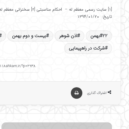
تاریخ: ۱۳۹۴/۰۱/۲۰
22بهمن
اذن شوهر
بیست و دوم بهمن
شركت در راهپیمایی
چاپ
اشتراک گذاری
چ