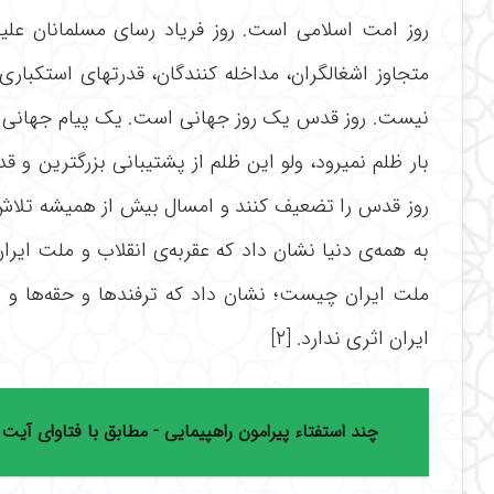
روز امت اسلامی است. روز فریاد رسای مسلمانان علیه سرطان کشنده
متجاوز اشغالگران، مداخله کنندگان، قدرتهای استکبا
نیست. روز قدس یک روز جهانی است. یک پیام جهانی هم دارد. نشان‌‌‌‌
بار ظلم نمیرود، ولو این ظلم از پشتیبانی بزرگترین و ق
روز قدس را تضعیف کنند و امسال بیش از همیشه تلاش ک
به همه‌‌‌‌‌‌‌‌‌‌‌‌‌‌‌‌ی دنیا نشان داد که عقربه‌‌‌‌‌‌‌‌‌‌‌‌‌‌‌‌ی انقلاب 
ملت ایران چیست؛ نشان داد که ترفندها و حقه‌‌‌‌‌‌‌‌‌‌‌‌‌‌‌‌ها و پول خرج‌
ایران اثری ندارد. [۲]
چند استفتاء پیرامون راهپیمایی - مطابق با فتاوای آیت ا