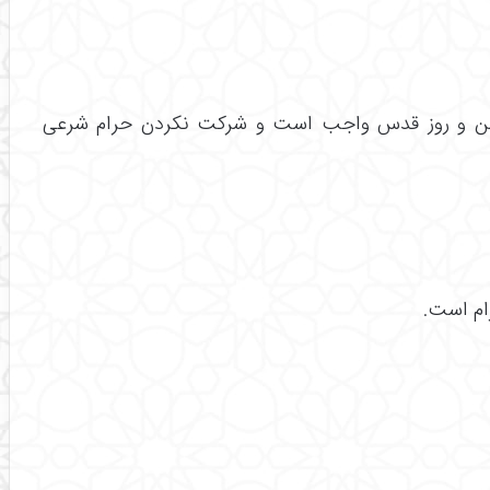
همن و روز قدس واجب است و شرکت نکردن حرام شرعی
ام است.