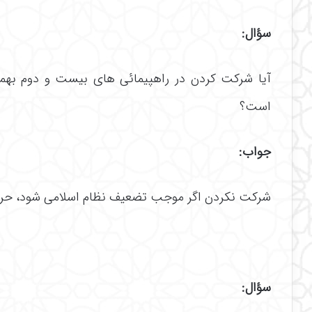
سؤال:
آیا شرکت کردن در راهپیمائی های بیست و دوم ب
است؟
جواب:
شرکت نکردن اگر موجب تضعیف نظام اسلامى شود، حر
سؤال: