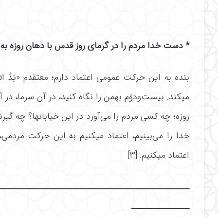
* دست خدا مردم را در گرمای روز قدس با دهان روزه به 
بنده به این حرکت عمومی اعتماد دارم؛ معتقدم «یَدُ الله
میکند. بیست‌ودوّم بهمن را نگاه کنید، در آن سرما، در 
روزه؛ چه کسی مردم را می‌آورد در این خیابانها؟ چه گی
خدا را می‌بینیم، اعتماد میکنیم به این حرکت مرد
اعتماد میکنیم. [۳]
ــــــــــــــــــــــــــــــــــــــــــــــــــــــــ
ـــــــــــــــــ