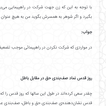
با توجه به این که زن جهت شرکت در راهپیمایی می‌ب
بگیرد و اگر شوهر به همسرش بگوید من به هیچ عنوان
جواب:
در مواردى که شرکت نکردن در راهپیمائی موجب تضعیف ن
روز قدس نماد صف‌‌‌‌‌‌‌‌‌‌‌‌‌‌‌‌بندی حق در مقابل باطل
چقدر سعی کرده‌‌‌‌‌‌‌‌‌‌‌‌‌‌‌‌اند در طول این سالها که روز قدس را ک
قدس نشان‌‌‌‌‌‌‌‌‌‌‌‌‌‌‌‌دهنده‌‌‌‌‌‌‌‌‌‌‌‌‌‌‌‌ی صف‌‌‌‌‌‌‌‌‌‌‌‌‌‌‌‌بندی حق و 