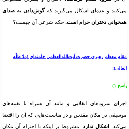
ی‌کنند و عده‌ای اشکال می‌گیرند که
گوش‌دادن به صدای
مخوانی دختران حرام است
.
حکم شرعی آن چیست؟
قام معظم رهبری حضرت آیت‌الله‌العظمی خامنه‌ای (مدّ ظلّه
لعالی):
اسخ ۱)
جرای سرودهای انقلابی و مانند آن همراه با نغمه‌های
وسیقی در مکان مقدس و در مناسبت‌هایی که آن را اقتضا
ی‌کند،
اشکال ندارد
؛ مشروط بر اینکه با احترام آن مکان