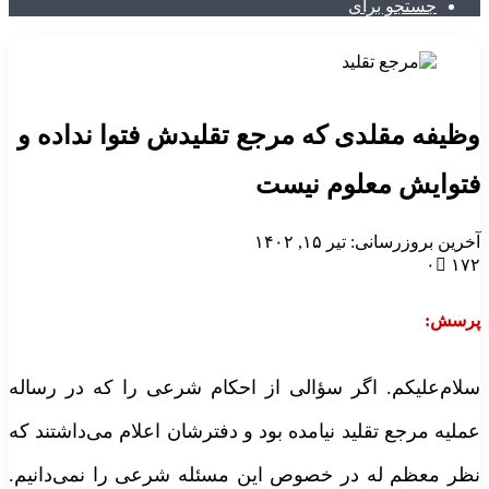
جستجو برای
ظیفه مقلدی که مرجع تقلیدش فتوا نداده و
توایش معلوم نیست
خرین بروزرسانی: تیر ۱۵, ۱۴۰۲
۰
۱۷
رسش:
لام‌علیکم. اگر سؤالی از احکام شرعی را که در رساله
ملیه مرجع تقلید نیامده بود و دفترشان اعلام می‌داشتند که
ظر معظم له در خصوص این مسئله شرعی را نمی‌دانیم.