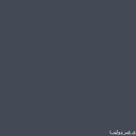
غیر دولتی)