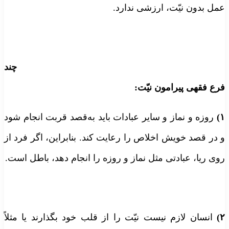
عمل بدون نیّت، ارزشی ندارد.
چند
فرع فقهی پیرامون نیّت:
۱)
روزه و نماز و سایر عبادات باید به‌قصد قربت انجام شود
و در قصد خویش اخلاص را رعایت کند. بنابراین، اگر فرد از
روی ریا، عبادتی مثل نماز و روزه را انجام دهد، باطل است.
۲)
انسان لازم نیست نیّت را از قلب خود بگذارند یا مثلاً