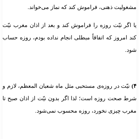
مشغولیت ذهنی، فراموش کند که نماز می‌خواند.
یا اگر نیّت روزه را فراموش کند و بعد از اذان مغرب نیّت
کند امروز که اتفاقاً مبطلی انجام نداده بودم، روزه حساب
شود.
۴)
نیّت در روزه‌ی مستحبی مثل ماه شعبان المعظم، لازم و
شرط صحت روزه است؛ لذا اگر بدون نیّت از اذان صبح تا
مغرب چیزی نخورد، روزه محسوب نمی‌شود.