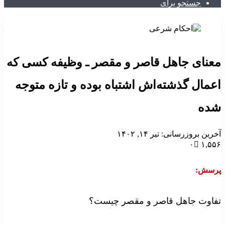
جستجو برای
عنای جاهل قاصر و مقصر ـ وظیفه کسی که
عمال گذشته‌اش اشتباه بوده و تازه متوجه
ده
خرین بروزرسانی: تیر ۱۴, ۱۴۰۲
۰
۱,۵۵
رسش:
فاوت جاهل قاصر و مقصر چیست؟