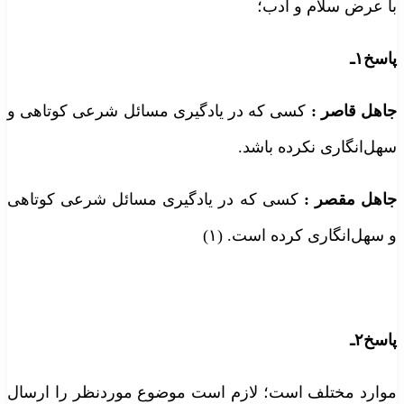
ا عرض سلام و ادب؛
اسخ۱ـ
اهل قاصر
:
کسی که در یادگیری مسائل شرعی کوتاهی و
هل‌انگاری نکرده باشد.
اهل مقصر
:
کسی که در یادگیری مسائل شرعی کوتاهی
 سهل‌انگاری کرده است. (۱)
اسخ۲ـ
وارد مختلف است؛ لازم است موضوع موردنظر را ارسال