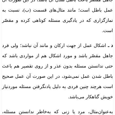
مل باطل است؛ مانند مثال‌های قسمت (ب)، نسبت به
مازگزاری که در یادگیری مسئله کوتاهی کرده و مقصّر
ست.
ـ
اشکال عمل از جهت ارکان و مانند آن نباشد؛ ولی فرد
اهل مقصّر باشد و مورد اشکال هم از مواردی باشد که
تی ندانستن مسئله بدون عذر و از روی تقصیر هم باعث
اطل شدن عمل نمی‌شود، در این صورت آن عمل صحیح
ست هرچند چنین فردی به دلیل یادنگرفتن مسئله موردنیاز
ویش گناهکار می‌باشد.
ه‌عنوان‌مثال، مرد یا زنی که به‌خاطر ندانستن مسئله،