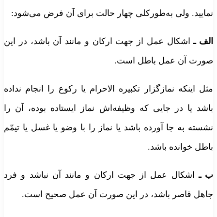
مایید. ولی به‌طورکلی چهار حالت برای آن فرض می‌شود:
لف
ـ
اشکال عمل از جهت ارکان و مانند آن باشد، در این
ورت آن عمل باطل است.
ثل اینکه نمازگزار تکبیره الاحرام یا رکوع را انجام نداده
اشد یا در جایی که وظیفه‌اش نماز ایستاده بوده، آن را
شسته به جا آورده باشد یا نماز را با وضو یا غسل یا تیمّم
اطل خوانده باشد.
ـ
اشکال عمل از جهت ارکان و مانند آن نباشد و فرد
اهل قاصر باشد، در این صورت آن عمل صحیح است.