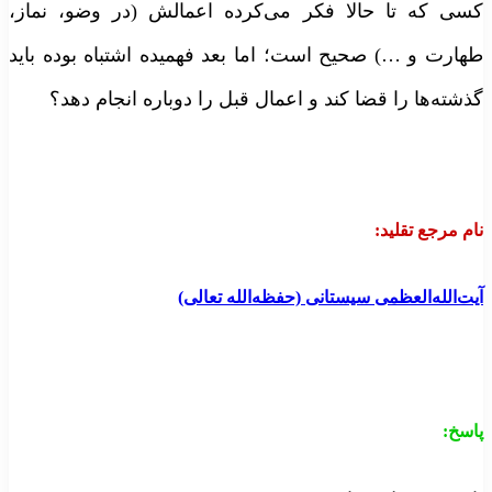
سی که تا حالا فکر می‌کرده اعمالش (در وضو، نماز،
هارت و …) صحیح است؛ اما بعد فهمیده اشتباه بوده باید
ذشته‌ها را قضا کند و اعمال قبل را دوباره انجام دهد؟
ام مرجع تقلید
:
یت‌الله‌العظمی سیستانی (حفظه‌الله تعالی)
اسخ
: