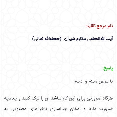
نام مرجع تقلید
:
آیت‌الله‌العظمی مکارم شیرازی (حفظه‌الله تعالی)
پاسخ
:
با عرض سلام و ادب؛
هرگاه ضرورتی برای این کار نباشد آن را ترک کنید و چنانچه
ضرورت دارد و امکان جداسازی ناخن‌های مصنوعی به