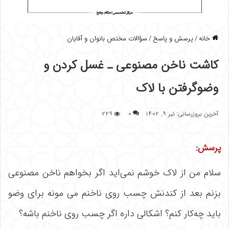
خانه
/
پرسش و پاسخ
/
سؤالات مختص بانوان و آقایان
کاشت ناخن مصنوعی ـ غسل کردن و
وضوگرفتن با لاک
آخرین بروزرسانی: تیر ۹, ۱۴۰۲
۰
۲۲۹
پرسش:
سلام من از لاک خوشم نمی‌اید اگر بخواهم ناخن مصنوعی
بزنم بعد از کندنش چسب روی ناخنم می مونه برای وضو
باید چه‌کار کنم؟ اشکالی داره اگر چسب روی ناخنم باشه؟