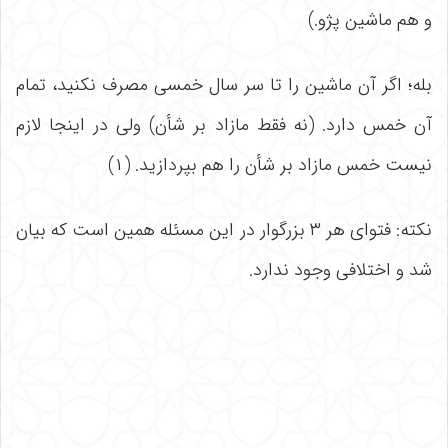
و هم ماشین پژو.)
بله؛ اگر آن ماشین را تا سر سال خمسی مصرف نکنید، تمام
آن خمس دارد. (نه فقط مازاد بر شأن) ولی در اینجا لازم
نیست خمس مازاد بر شأن را هم بپردازید. (۱)
نکته: فتوای هر ۳ بزرگوار در این مسئله همین است که بیان
شد و اختلافی وجود ندارد.