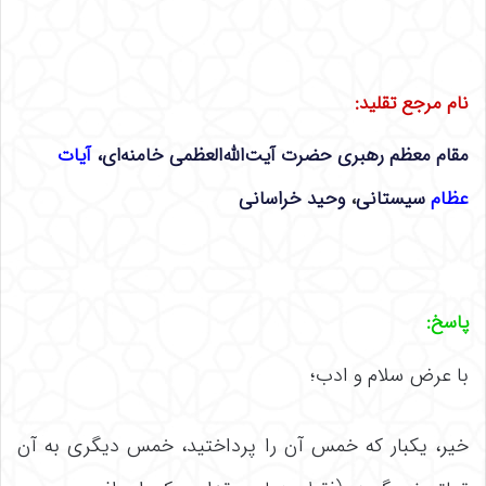
نام مرجع تقلید
:
مقام معظم رهبری حضرت آیت‌الله‌العظمی خامنه‌ای،
آیات
عظام
سیستانی
،
وحید خراسانی
پاسخ
:
با عرض سلام و ادب؛
خیر، یکبار که خمس آن را پرداختید، خمس دیگری به آن