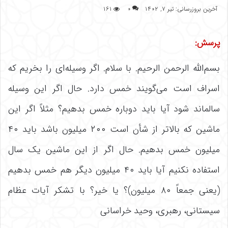
آخرین بروزرسانی: تیر ۷, ۱۴۰۲
۰
۱۶۱
پرسش:
بسم‌الله الرحمن الرحیم. با سلام. اگر وسیله‌ای را بخریم که
اسراف است می‌گویند خمس دارد. حال اگر این وسیله
سالماند شود آیا باید دوباره خمس بدهیم؟ مثلاً اگر این
ماشین که بالاتر از شأن است ۲۰۰ میلیون باشد باید ۴۰
میلیون خمس بدهیم. حال اگر از این ماشین یک سال
استفاده نکنیم آیا باید ۴۰ میلیون دیگر هم خمس بدهیم
(یعنی جمعاً ۸۰ میلیون)؟ یا خیر؟ با تشکر آیات عظام
سیستانی، رهبری، وحید خراسانی