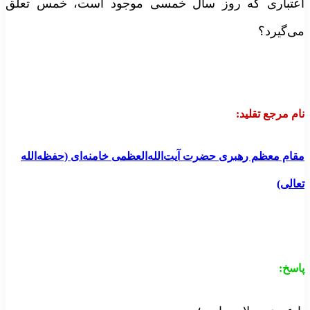
عتباری که روز سال خمسی موجود است، خمس تعلق
ی‌گیرد؟
ام مرجع تقلید
:
قام معظم رهبری حضرت آیت‌الله‌العظمی خامنه‌ای (حفظه‌الله
عالی)
اسخ
: