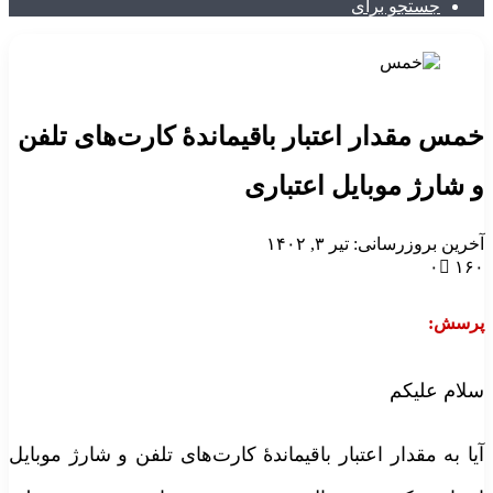
جستجو برای
مس مقدار اعتبار باقیماندهٔ کارت‌های تلفن
 شارژ موبایل اعتباری
خرین بروزرسانی: تیر ۳, ۱۴۰۲
۰
۱۶
رسش:
لام علیکم
یا به مقدار اعتبار باقیماندهٔ کارت‌های تلفن و شارژ موبایل