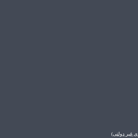
غیر دولتی)