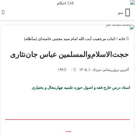
منو
خانه
/
اثبات مرجعیت آیت الله امام سید مجتبی خامنه‌ای (مدّظله)
حجت‌الاسلام‌والمسلمین عباس جان‌نثاری
آخرین بروزرسانی: مرداد ۱۰, ۱۴۰۵
۰
۱۹۹
استاد درس خارج فقه و اصول حوزه علمیه چهارمحال و بختیاری
———————————————————————
—