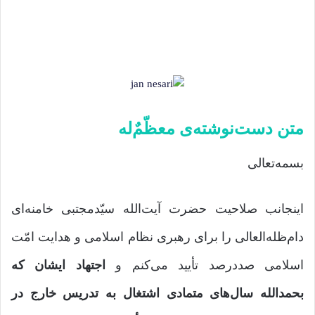
متن دست‌نوشته‌ی معظّمٌ‌له
بسمه‌تعالی
اینجانب صلاحیت حضرت آیت‌الله سیّدمجتبی خامنه‌ای
دام‌ظله‌العالی را برای رهبری نظام اسلامی و هدایت امّت
اسلامی صددرصد تأیید می‌کنم و
اجتهاد ایشان که
بحمدالله سال‌های متمادی اشتغال به تدریس خارج در