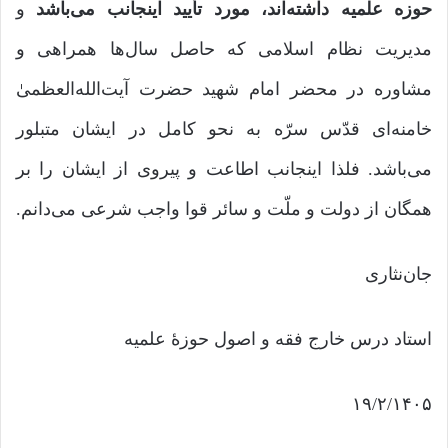
حوزه علمیه داشته‌اند، مورد تأیید اینجانب می‌باشد
و
مدیریت نظام اسلامی که حاصل سال‌ها همراهی و
مشاوره در محضر امام شهید حضرت آیت‌الله‌العظمیٰ
خامنه‌ای قدّس سرّه به نحو کامل در ایشان متبلور
می‌باشد. فلذا اینجانب اطاعت و پیروی از ایشان را بر
همگان از دولت و ملّت و سائر قوا واجب شرعی می‌دانم.
جان‌نثاری
استاد درس خارج فقه و اصول حوزۀ علمیه
۱۹/۲/۱۴۰۵