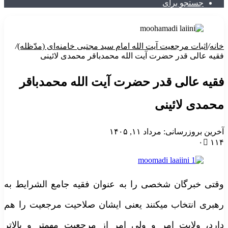
جستجو برای
خانه
/
اثبات مرجعیت آیت الله امام سید مجتبی خامنه‌ای (مدّظله)
/
فقیه عالی قدر حضرت آیت الله محمدباقر محمدی لائینی
فقیه عالی قدر حضرت آیت الله محمدباقر
محمدی لائینی
آخرین بروزرسانی: مرداد ۱۱, ۱۴۰۵
۰
۱۱۴
وقتی خبرگان شخصی را به عنوان فقیه جامع الشرایط به
رهبری انتخاب میکنند یعنی ایشان صلاحیت مرجعیت را هم
دارد، ولایت امر و ولی امر از مرجعیت مهمتر و بالاتر