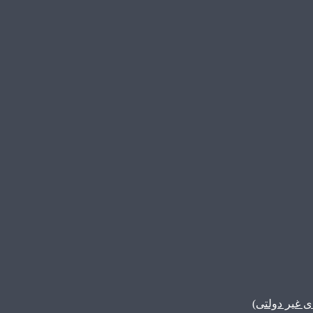
غیر دولتی)