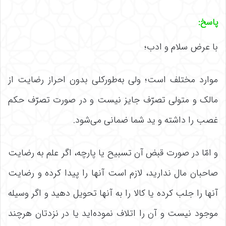
پاسخ:
با عرض سلام و ادب؛
موارد مختلف است؛ ولی به‌طورکلی بدون احراز رضایت از
مالک و متولی تصرّف جایز نیست و در صورت تصرّف حکم
غصب را داشته و ید شما ضمانی می‌شود.
و امّا در صورت قبض آن تسبیح یا پارچه، اگر علم به رضایت
صاحبان مال ندارید، لازم است آنها را پیدا کرده و رضایت
آنها را جلب کرده یا کالا را به آنها تحویل دهید و اگر وسیله
موجود نیست و آن را اتلاف نموده‌اید یا در نزدتان هرچند