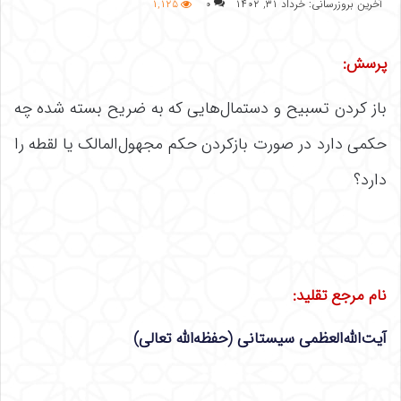
آخرین بروزرسانی: خرداد ۳۱, ۱۴۰۲
۰
۱,۱۲۵
پرسش:
باز کردن تسبیح و دستمال‌هایی که به ضریح بسته شده چه
حکمی دارد در صورت بازکردن حکم مجهول‌المالک یا لقطه را
دارد؟
نام مرجع تقلید:
آیت‌الله‌العظمی سیستانی (حفظه‌الله تعالی)