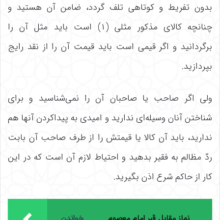
بدون تفریط و کوتاهی تلف گردد، ضامن آن هستید و
چنانچه کالای مذکور مثلی (۱) است باید مثل آن را
برگردانید و اگر قیمی است باید قیمت آن را از نقد رایج
بپردازید.
ولی اگر صاحب یا صاحبان آن را نمی‌شناسید و برای
شناختن آنان وسیله‌ای ندارید و امیدی به پیداکردن آنها هم
ندارید، باید آن کالا یا قیمتش را از طرف صاحب آن بابت
ردّ مظالم به فقیر بدهید و احتیاط لازم آن است که در این
کار از حاکم شرع اذن بگیرید.
نماز مقابل قبر امام معصوم
خواندن