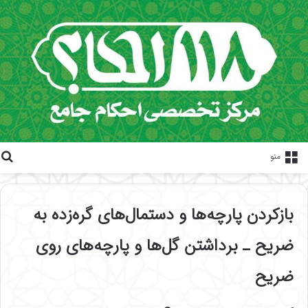
منو
بازکردن پارچه‌ها و دستمال‌های گره‌زده به
ضریح ـ برداشتن گل‌ها و پارچه‌های روی
ضریح