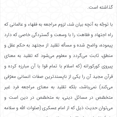
گذاشته است.
با توجّه به آنچه بیان شد، لزوم مراجعه به فقهاء و عالمانی که
راه اجتهاد و فقاهت را با وسعت و گستردگی خاصی که دارد
پیموده، واضح شده و مسأله تقلید از مجتهد به حکم عقل و
منطق، ثابت می‌گردد و معلوم می‌شود که تقلید به معنای
پیروی کورکورانه (که اسلام با تمام قوا با آن مبارزه کرده و
قرآن مجید آن را یکی از ناپسند‌‌ترین صفات انسانی معرّفی
می‌‌کند) نمی‌‌باشد، بلکه تقلید به معنای مراجعه فرد غیر
متخصّص در مسائل دینی، به متخصّص در دین است و
می‌توان حدیث ذیل که از امام عسکری (صلوات الله و سلامه