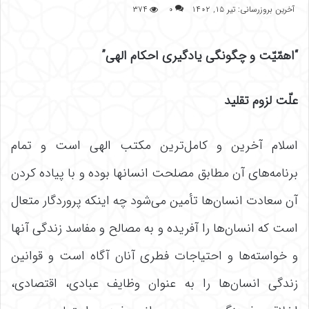
آخرین بروزرسانی: تیر ۱۵, ۱۴۰۲
۰
۳۷۴
“اهمّیّت و چگونگی یادگیری احکام الهی”
علّت لزوم تقلید
اسلام آخرین و کامل‌‌ترین مکتب الهی است و تمام
برنامه‌‌های آن مطابق مصلحت انسانها بوده و با پیاده کردن
آن سعادت انسان‌‌ها تأمین می‌‌شود چه اینکه پروردگار متعال
است که انسان‌‌ها را آفریده و به مصالح و مفاسد زندگی آنها
و خواسته‌‌ها و احتیاجات فطری آنان آگاه است و قوانین
زندگی انسان‌‌ها را به عنوان وظایف عبادی، اقتصادی،