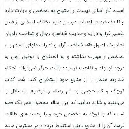
است، کار آسانی نیست و احتیاج به تخصّص و مهارت دارد
و تا یک فرد در ادبیات عرب و علوم مختلف اسلامی از قبیل
تفسیر قرآن، درایه و حدیث شناسی، رجال و شناخت راویان
احادیث، اصول فقه، شناخت آراء و نظرات فقهای اسلام و…،
تخصّص و مهارت نداشته و به اصطلاح با توفیق الهی به
درجه اجتهاد و فقاهت نرسیده باشد، هرگز نمی‌‌تواند احکام
خداوند متعال را از منابع خود استخراج کند، شما کتاب
کوچک و کم حجمی به نام رساله و توضیح المسائل را
می‌‌بینید و شاید ندانید که این رساله محصول عمر یک فقیه
است که با توجّه به تخصّص خود و با زحمت‌‌های طاقت
فرسا، آن را از منابع دینی استنباط کرده و در دسترس مردم