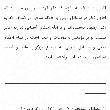
اکنون با توجّه به آنچه که ذکر گردید، روشن می‌‌شود که
اظهار نظر در مسائل دینی و احکام شرعی بر کسانی که به
رتبه اجتهاد نرسیده‌‌اند و با أدلّه احکام، آشنایی ندارند جایز
نیست و بر مؤمنین و مؤمنات واجب است در تمام احکام
دینی و مسائل شرعی به مراجع بزرگوار تقلید و اسلام‌
شناسان مورد اعتماد، مراجعه نمایند.
ـــــــــــــــــــــــــــــــــــــــــــــــــــــــــــ
ـــــــــــــــــــــــــــــــــــــــــــــــــــــــــــ
ــــــــــــ
[۱] وسائل ‏الشیعه، ج ۲۷، ص ۱۳۱، ح ۲۰، باب ۱۰.