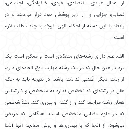
از اعمال عبادی، اقتصادی، فردی، خانوادگی، اجتماعی،
قضایی، جزایی و… را زیر پوشش خود قرار می‌دهد و در
رابطه با این دسته از احکام الهی، توجّه به چند مطلب لازم
است:
الف. علم دارای رشته‌‌های متعدّدی است و ممکن است یک
فرد در عین حال که در یک رشته مهارت فوق العاده‌‌ای دارد،
از رشته دیگر اطّلاعی نداشته باشد، در نتیجه باید به حکم
عقل در رشته‌‌ای که تخصّص ندارد به متخصّص و کارشناس
همان رشته مراجعه کند و از گفته او پیروی کند. مثلاً شخصی
که در علوم فضایی متخصّص است، هنگامی که مریض
می‌‌شود، از آنجا که با بیماری‌‌ها و روش معالجه آنها آشنا