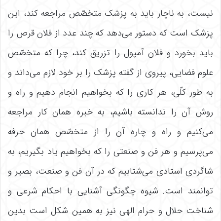
نیست، به ناچار باید به پزشک متخصّص مراجعه کند، این
پزشک است که دستور می‌‌دهد که چند عدد از فلان قرص را
باید بخورد و فلان آمپول را تزریق کند، چرا که متخصّص
علوم فضایی، پیروی از گفته پزشک را بر خود لازم می‌‌داند و
به طور کلّی، هر کاری را که بخواهیم انجام دهیم و راه و
روش آن را ندانسته باشیم، به خبره همان کار مراجعه
می‌‌کنیم و راه و چاره آن را از متخصّص همان حرفه
می‌‌پرسیم و هر فن و صنعتی را که بخواهیم یاد بگیریم، به
شاگردی استادی می‌‌شتابیم که در آن فن و صنعت، بصیر و
توانمند است. شیوه چگونگی آشنایی با احکام شرعی و
شناخت حلال و حرام الهی نیز به همین شکل است بدین