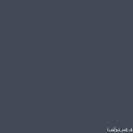
غیر دولتی)