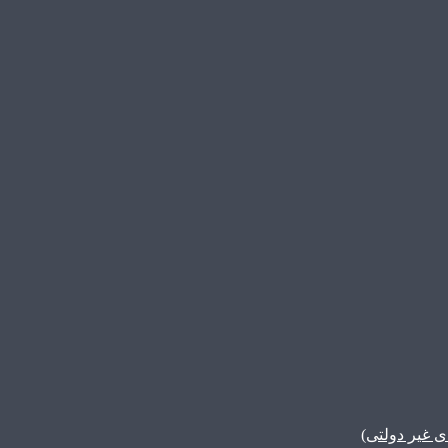
غیر دولتی)