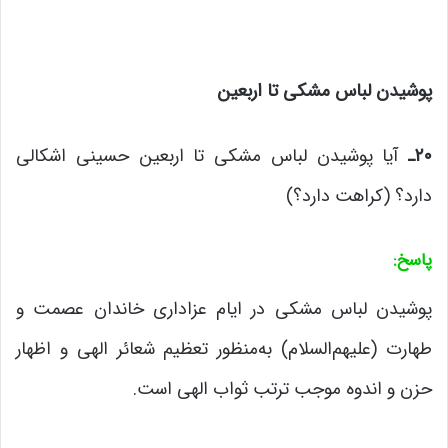
پوشیدن لباس مشکی تا اربعین
۲۰
ـ
آیا پوشیدن لباس مشکی تا اربعین حسینی اشکالی
دارد؟ (کراهت دارد؟)
پاسخ
:
پوشیدن لباس مشکی در ایام عزاداری خاندان عصمت و
طهارت (علیهم‌السلام) به‌منظور تعظیم شعائر الهی و اظهار
حزن و اندوه موجب ترتب ثواب الهی است.