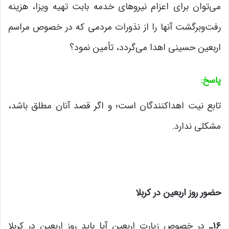
می‌توان برای اعزام نیروهای خدمه بابت تهیه ویزا، هزینه
رفت‌وبرگشت آنها را از نذورات مردمی که در خصوص مراسم
اربعین حسینی اهدا می‌گردد، تأمین نمود؟
پاسخ
:
تابع نیت اهداکنندگان است؛ و اگر قصد آنان مطلق باشد،
مشکلی ندارد.
حضور روز اربعین در کربلا
۱۶
ـ
در خصوص زیارت اربعین آیا باید روز اربعین در کربلا