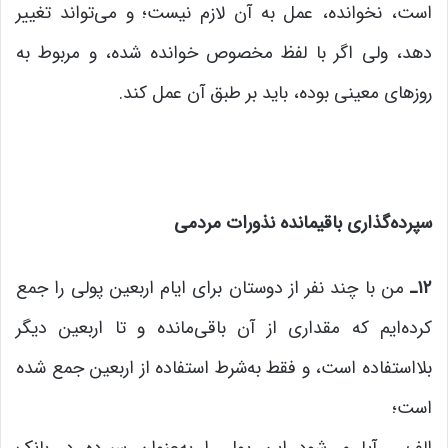
است، نخوانده‌، عمل به آن لازم نیست؛ و می‌تواند تغییر
دهد، ولی اگر با لفظ مخصوص خوانده شده، و مربوط به
روزهای معینی بوده، باید بر طبق آن عمل کند.
سپرده‌گذاری باقیمانده نذورات مردمی
۱۲
ـ
من با چند نفر از دوستان برای ایام اربعین پولی را جمع
کرده‌ایم که مقداری از آن باقی‌مانده و تا اربعین دیگر
بلااستفاده است، و فقط به‌شرط استفاده از اربعین جمع شده
است؛
الف ـ آیا می‌شود این پول را به‌عنوان سپرده در بانک