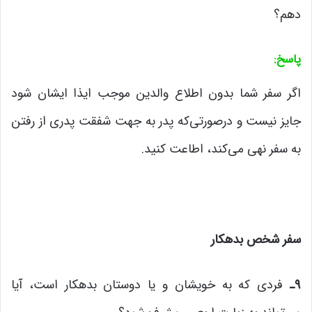
دهم؟
پاسخ
:
اگر سفر شما بدون اطلاع والدین موجب ایذا ایشان شود
جایز نیست و درصورتی‌که پدر به جهت شفقت پدری از رفتن
به سفر نهی می‌کند، اطاعت کنید.
سفر شخص بدهکار
۹ـ
فردی که به خویشان و یا دوستان بدهکار است، آیا