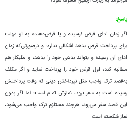
می‌تواند به زیارت اربعین مشرف شود؟
پاسخ
:
اگر زمان ادای قرض نرسیده و یا قرض‌دهنده به او مهلت
برای پرداخت قرض بدهد اشکالی ندارد؛ و درصورتی‌که زمان
ادای آن رسیده و بتواند بدهی خود را بدهد، و طلبکار هم
مطالبه کند، اول قرض خود را پرداخت نماید و اگر مکلف
به‌قصد ترک واجب مثل نپرداختن دینی که وقت پرداختش
رسیده است به سفر برود، نمازش تمام است؛ اما اگر بدون
این قصد سفر می‌رود، هرچند مستلزم ترک واجب می‌شود،
نماز شکسته است.