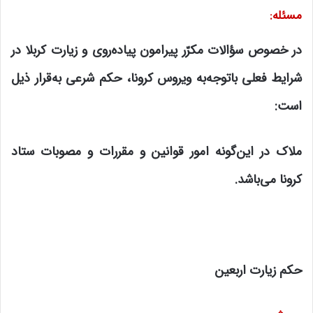
مسئله
:
در خصوص سؤالات مکرّر پیرامون پیاده‌روی و زیارت کربلا در
شرایط فعلی باتوجه‌به ویروس کرونا، حکم شرعی به‌قرار ذیل
است
:
ملاک در این‌گونه امور قوانین و مقررات و مصوبات ستاد
کرونا می‌باشد
.
حکم زیارت اربعین