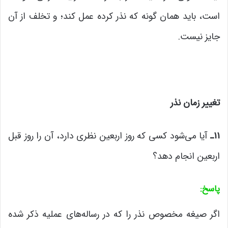
است، باید همان گونه که نذر کرده عمل کند؛ و تخلف از آن
جایز نیست.
تغییر زمان نذر
۱۱
ـ
آیا می‌شود کسی که روز اربعین نظری دارد، آن را روز قبل
اربعین انجام دهد؟
پاسخ
:
اگر صیغه مخصوص نذر را که در رساله‌های عملیه ذکر شده