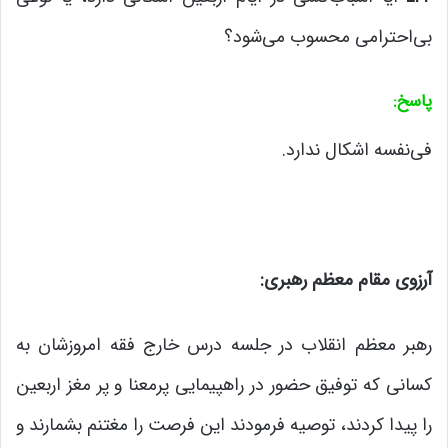
بی‌احترامی محسوب می‌شود؟
پاسخ
:
فی‌نفسه اشکال ندارد.
آرزوی مقام معظم رهبری
:
رهبر معظم انقلاب در جلسه درس خارج فقه امروزشان به
کسانی که توفیق حضور در راهپیمایی پرمعنا و پر مغز اربعین
را پیدا کردند، توصیه فرمودند این فرصت را مغتنم بشمارند و