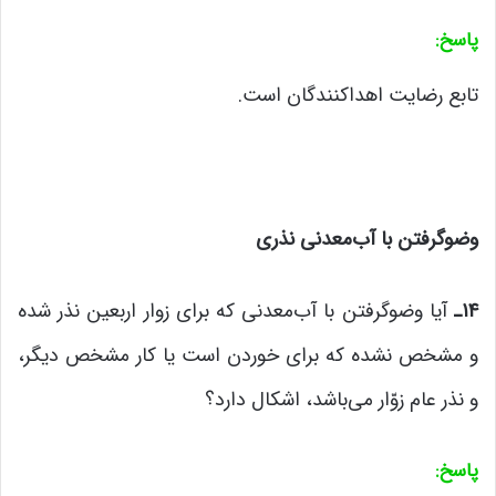
پاسخ
:
تابع رضایت اهداکنندگان است.
وضوگرفتن با آب‌معدنی نذری
۱۴
ـ
آیا وضوگرفتن با آب‌معدنی که برای زوار اربعین نذر شده
و مشخص نشده که برای خوردن است یا کار مشخص دیگر،
و نذر عام زوّار می‌باشد، اشکال دارد؟
پاسخ
: