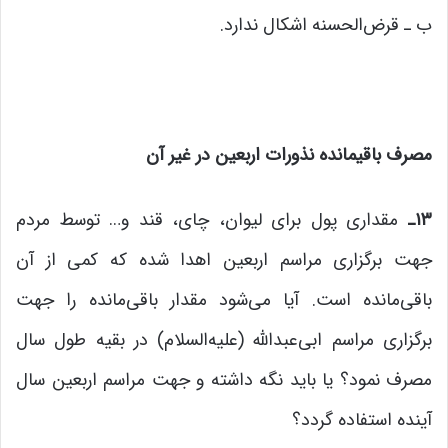
ب ـ قرض‌الحسنه اشکال ندارد.
مصرف باقیمانده نذورات اربعین در غیر آن
۱۳
ـ
مقداری پول برای لیوان، چای، قند و… توسط مردم
جهت برگزاری مراسم اربعین اهدا شده که کمی از آن
باقی‌مانده است. آیا می‌شود مقدار باقی‌مانده را جهت
برگزاری مراسم ابی‌عبدالله (علیه‌السلام) در بقیه طول سال
مصرف نمود؟ یا باید نگه داشته و جهت مراسم اربعین سال
آینده استفاده گردد؟