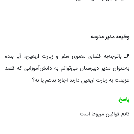
وظیفه مدیر مدرسه
۶
ـ
باتوجه‌به فضای معنوی سفر و زیارت اربعین، آیا بنده
به‌عنوان مدیر دبیرستان می‌توانم به دانش‌آموزانی که قصد
عزیمت به زیارت اربعین دارند اجازه بدهم یا نه؟
پاسخ
:
تابع قوانین مربوط است.