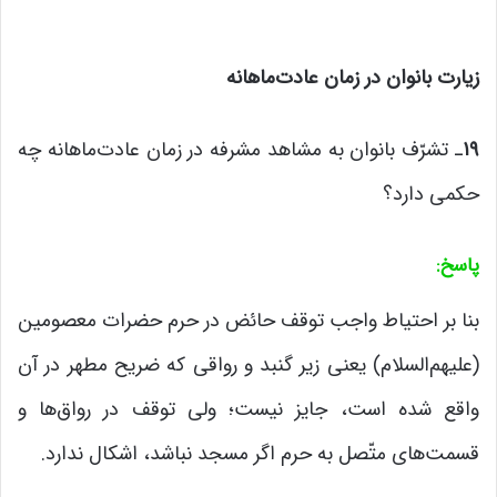
زیارت بانوان در زمان عادت‌ماهانه
۱۹
ـ تشرّف بانوان به مشاهد مشرفه در زمان عادت‌ماهانه چه
حکمی دارد؟
پاسخ
:
بنا بر احتیاط واجب توقف حائض در حرم حضرات معصومین
(علیهم‌السلام) یعنی زیر گنبد و رواقی که ضریح مطهر در آن
واقع شده است، جایز نیست؛ ولی توقف در رواق‌ها و
قسمت‌های متّصل به حرم اگر مسجد نباشد، اشکال ندارد.