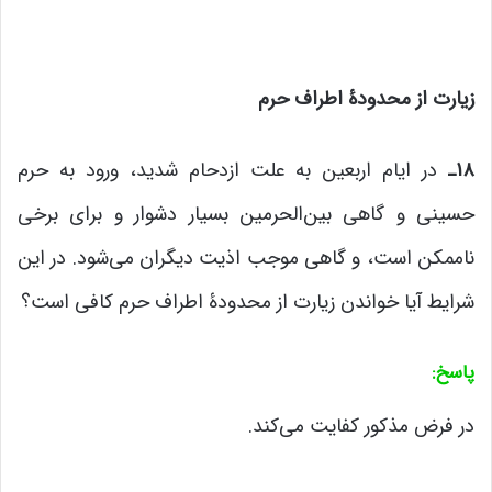
زیارت از محدودۀ اطراف حرم
۱۸
ـ
در ایام اربعین به علت ازدحام شدید، ورود به حرم
حسینی و گاهی بین‌الحرمین بسیار دشوار و برای برخی
ناممکن است، و گاهی موجب اذیت دیگران می‌شود. در این
شرایط آیا خواندن زیارت از محدودۀ اطراف حرم کافی است؟
پاسخ
:
در فرض مذکور کفایت می‌کند.