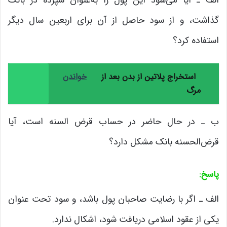
گذاشت، و از سود حاصل از آن برای اربعین سال دیگر
استفاده کرد؟
استخراج پلاتین از بدن بعد از
خواندن
مرگ
ب ـ در حال حاضر در حساب قرض السنه است، آیا
قرض‌الحسنه بانک مشکل دارد؟
پاسخ
:
الف ـ اگر با رضایت صاحبان پول باشد، و سود تحت عنوان
یکی از عقود اسلامی دریافت شود، اشکال ندارد.