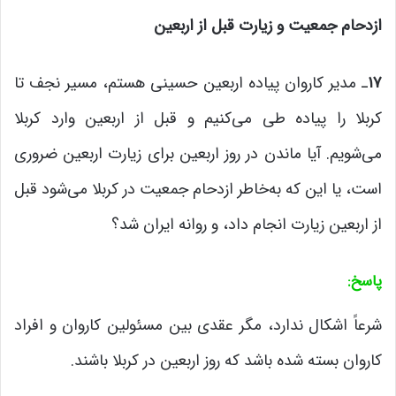
ازدحام جمعیت و زیارت قبل از اربعین
۱۷
ـ مدیر کاروان پیاده اربعین حسینی هستم، مسیر نجف تا
کربلا را پیاده طی می‌کنیم و قبل از اربعین وارد کربلا
می‌شویم. آیا ماندن در روز اربعین برای زیارت اربعین ضروری
است، یا این که به‌خاطر ازدحام جمعیت در کربلا می‌شود قبل
از اربعین زیارت انجام داد، و روانه ایران شد؟
پاسخ
:
شرعاً اشکال ندارد، مگر عقدی بین مسئولین کاروان و افراد
کاروان بسته شده باشد که روز اربعین در کربلا باشند.