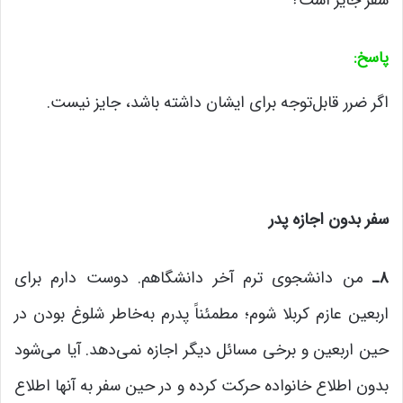
سفر جایز است؟
پاسخ
:
اگر ضرر قابل‌توجه برای ایشان داشته باشد، جایز نیست.
سفر بدون اجازه پدر
۸
ـ
من دانشجوی ترم آخر دانشگاهم. دوست دارم برای
اربعین عازم کربلا شوم؛ مطمئناً پدرم به‌خاطر شلوغ بودن در
حین اربعین و برخی مسائل دیگر اجازه نمی‌دهد. آیا می‌شود
بدون اطلاع خانواده حرکت کرده و در حین سفر به آنها اطلاع