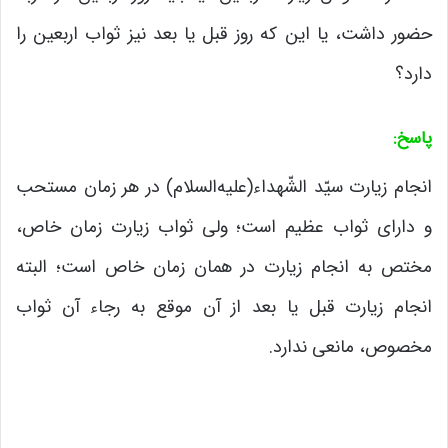
حضور داشت، یا این که روز قبل یا بعد نیز ثواب اربعین را
دارد؟
پاسخ
:
انجام زیارت سیّد الشّهداء(علیه‌السلام) در هر زمان مستحب
و دارای ثواب عظیم است؛ ولی ثواب زیارت زمان خاص،
مختص به انجام زیارت در همان زمان خاص است؛ البته
انجام زیارت قبل یا بعد از آن موقع به رجاء آن ثواب
مخصوص، مانعی ندارد.