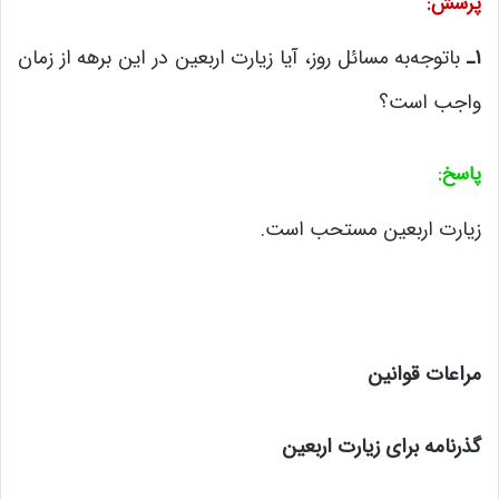
پرسش
:
۱
ـ
باتوجه‌به مسائل روز، آیا زیارت اربعین در این برهه از زمان
واجب است؟
پاسخ
:
زیارت اربعین مستحب است.
مراعات قوانین
گذرنامه برای زیارت اربعین