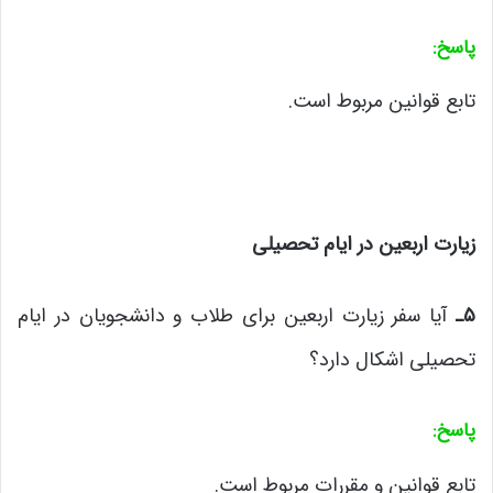
پاسخ
:
تابع قوانین مربوط است.
زیارت اربعین در ایام تحصیلی
۵
ـ
آیا سفر زیارت اربعین برای طلاب و دانشجویان در ایام
تحصیلی اشکال دارد؟
پاسخ
:
تابع قوانین و مقررات مربوط است.