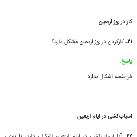
کار در روز اربعین
۲۱
ـ
کارکردن در روز اربعین مشکل دارد؟
پاسخ
:
فی‌نفسه اشکال ندارد.
اسباب‌کشی در ایام اربعین
۲۲
ـ
آیا اسباب‌کشی در ایام اربعین اشکالی دارد، یا نوعی