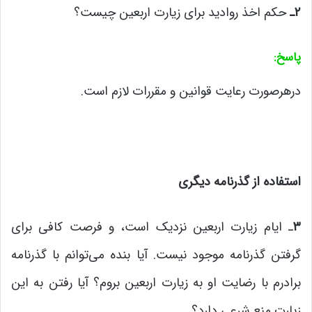
۲
ـ
حکم اخذ روادید برای زیارت اربعین چیست؟
پاسخ
:
درهرصورت رعایت قوانین و مقررات لازم است.
استفاده از گذرنامه دیگری
۳
ـ ایام زیارت اربعین نزدیک است، و فرصت کافی برای
گرفتن گذرنامه موجود نیست. آیا بنده می‌توانم با گذرنامه
برادرم با رضایت او به زیارت اربعین بروم؟ آیا رفتن به این
زیارت منع شرعی دارد؟