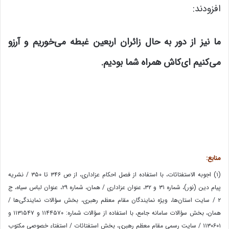
افزودند:
ما نیز از دور به حال زائران اربعین غبطه می‌خوریم و آرزو
می‌کنیم ای‌کاش همراه شما بودیم
.
منابع
:
(۱) اجوبه الاستفتائات، با استفاده از فصل احکام عزاداری، از ص ۳۴۶ تا ۳۵۰ / نشریه
پیام دین (نور)، شماره ۳۱ و ۳۲، عنوان عزاداری / همان، شماره ۲۹، عنوان لباس سیاه، ج
۲ / سایت استان‌ها، ویژه نمایندگان مقام معظم رهبری، بخش سؤالات نمایندگی‌ها /
همان، بخش سؤالات سامانه جامع، با استفاده از سؤالات شماره: ۱۱۴۴۵۷۰ و ۱۱۳۱۵۴۷ و
۱۱۳۰۶۰۱ / سایت رسمی مقام معظم رهبری، بخش استفتائات / استفتاء خصوصی مکتوب