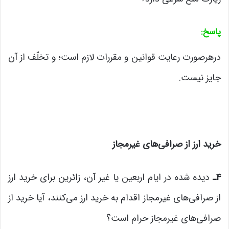
پاسخ
:
درهرصورت رعایت قوانین و مقررات لازم است؛ و تخلّف از آن
جایز نیست.
خرید ارز از صرافی‌های غیرمجاز
۴
ـ
دیده شده در ایام اربعین یا غیر آن، زائرین برای خرید ارز
از صرافی‌های غیرمجاز اقدام به خرید ارز می‌کنند، آیا خرید از
صرافی‌های غیرمجاز حرام است؟