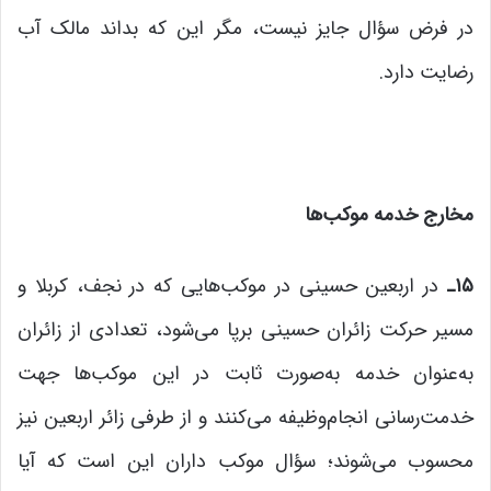
در فرض سؤال جایز نیست، مگر این که بداند مالک آب
رضایت دارد.
مخارج خدمه موکب‌ها
۱۵
ـ
در اربعین حسینی در موکب‌هایی که در نجف، کربلا و
مسیر حرکت زائران حسینی برپا می‌شود، تعدادی از زائران
به‌عنوان خدمه به‌صورت ثابت در این موکب‌ها جهت
خدمت‌رسانی انجام‌وظیفه می‌کنند و از طرفی زائر اربعین نیز
محسوب می‌شوند؛ سؤال موکب داران این است که آیا