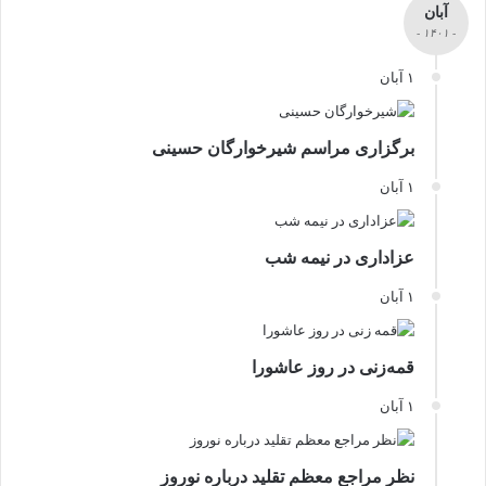
آبان
- ۱۴۰۱ -
۱ آبان
برگزاری مراسم شیرخوارگان حسینی
۱ آبان
عزاداری در نیمه شب
۱ آبان
قمه‌زنی در روز عاشورا
۱ آبان
نظر مراجع معظم تقلید درباره نوروز