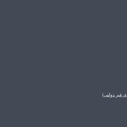
غیر دولتی)