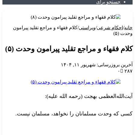
جستجو برای
خانه
/
احکام شرعی
/
ویراستی
/
کلام فقهاء و مراجع تقلید پیرامون
وحدت (۵)
کلام فقهاء و مراجع تقلید پیرامون وحدت (۵)
آخرین بروزرسانی: شهریور ۱۱, ۱۴۰۴
۰
۲۸۷
آیت‌الله‌العظمی بهجت (رحمه الله علیه):
کسی که وحدت مسلمانان را نخواهد، مسلمان نیست.