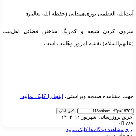
آیت‌الله العظمی نوری‌همدانی (حفظه الله تعالی):
منزوی کردن شیعه و کم‌رنگ ساختن فضائل اهل‌بیت
(علیهم‌السلام) نقشه امروز وهّابیت است.
جهت مشاهده صفحه ویراستی،
اینجا را کلیک نمایید.
کپی لینک
آخرین بروزرسانی: شهریور ۱۱, ۱۴۰۴
۰
۲۸۷
برای مشاهده دیدگاه ها کلیک نمایید
پیام های مردمی