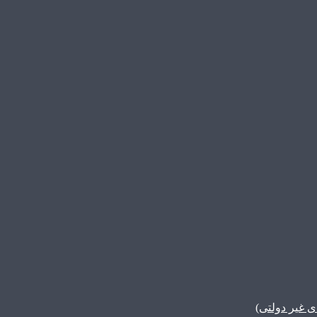
غیر دولتی)