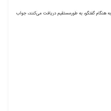
به هنگام گفتگو، به طورمستقیم دریافت می‌‌کنند، جواب