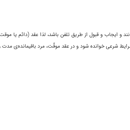
نند و ایجاب و قبول از طریق تلفن باشد، لذا عقد (دائم یا موقت
ایط شرعی خوانده شود و در عقد موقّت، مرد باقیمانده‌ی مدت ر