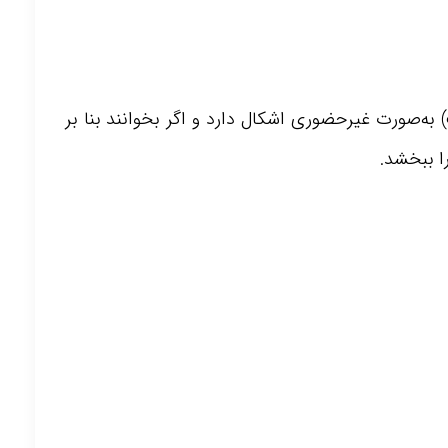
) به‌صورت غیرحضوری اشکال دارد و اگر بخوانند بنا بر
ا ببخشد.