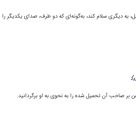
یل، به دیگری سلام کند، به‌گونه‌ای که دو طرف، صدای یکدیگر را 
):
تلفن بر صاحب آن تحمیل شده را به نحوی به او برگردانید.