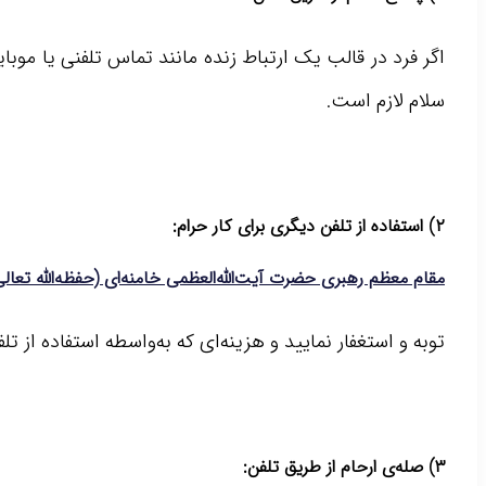
اگر فرد در قالب یک ارتباط زنده مانند تماس تلفنی یا موبا
سلام لازم است.
۲) استفاده از تلفن دیگری برای کار حرام:
مقام معظم رهبری حضرت آیت‌الله‌العظمی خامنه‌ای (حفظه‌الله تعالی
توبه و استغفار نمایید و هزینه‌ای که به‌واسطه استفاده از 
۳) صله‌ی ارحام از طریق تلفن: