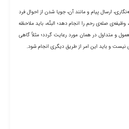
اری، ارسال پیام و مانند آن، جویا شدن از احوال فرد
ظیفه‌ی صله‌ی رحم را انجام دهد؛ البتّه، باید ملاحظه
ول و متداول در همان مورد رعایت گردد؛ مثلاً گاهی
 نیست و باید این امر از طریق دیگری انجام شود.