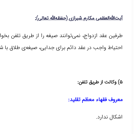
آیت‌الله‌العظمی مکارم شیرازی (حفظه‌الله تعالی):
طرفین عقد ازدواج، نمی‌توانند صیغه را از طریق تلفن بخوا
احتیاط واجب در عقد دائم برای جدایی، صیغه‌ی طلاق با شر
۵) وکالت از طریق تلفن:
معروف فقهاء معظم تقلید:
اشکال ندارد.