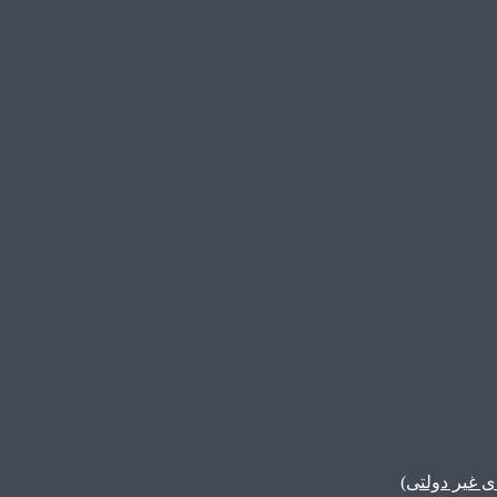
غیر دولتی)