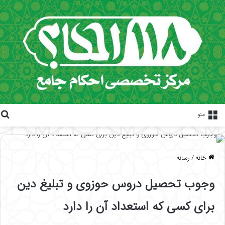
منو
خانه
/
رسانه
وجوب تحصیل دروس حوزوی و تبلیغ دین
برای کسی که استعداد آن را دارد