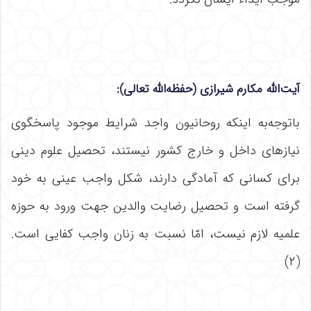
آیت‌الله مکارم شیرازی (حفظه‌الله تعالی):
باتوجه‌به اینکه روحانیون واجد شرایط موجود پاسخگوی
نیازهای داخل و خارج کشور نیستند، تحصیل علوم دینی
برای کسانی که آمادگی دارند، شکل واجب عینی به خود
گرفته است و تحصیل رضایت والدین جهت ورود به حوزه
علمیه لازم نیست، امّا نسبت به زنان واجب کفایی است.
(۲)