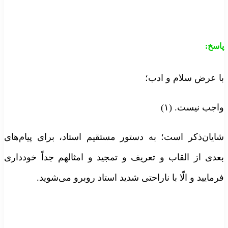
اسخ:
ا عرض سلام و ادب؛
اجب نیست. (۱)
ایان‌ذکر است؛ به دستور مستقیم استاد، برای پیام‌های
عدی از القاب و تعریف و تمجید و امثالهم جداً خودداری
رمایید و الّا با ناراحتی شدید استاد روبرو می‌شوید.