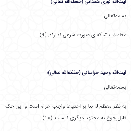
آیت‌الله نوری همدانی (حفظه‌الله تعالی)
:
بسمه‌تعالی
معاملات شبکه‌ای صورت شرعی ندارند. (۹)
آیت‌الله وحید خراسانی (حفظه‌الله تعالی)
:
بسمه‌تعالی
به نظر معظم له بنا بر احتیاط واجب حرام است و این حکم
قابل‌رجوع به مجتهد دیگری نیست. (۱۰)