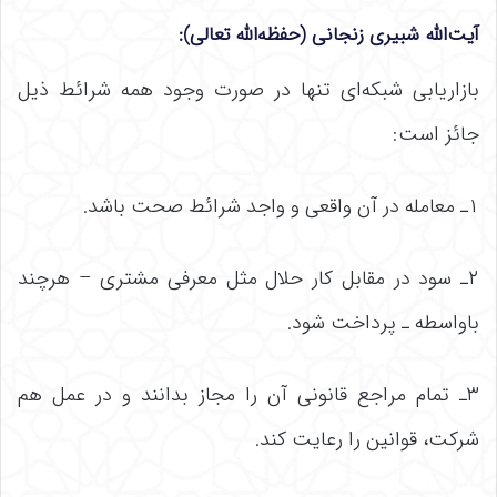
آیت‌الله شبیری زنجانی (حفظه‌الله تعالی):
بازاریابی شبکه‌ای تنها در صورت وجود همه شرائط ذیل
جائز است:
۱ـ معامله در آن واقعی و واجد شرائط صحت باشد.
۲ـ سود در مقابل کار حلال مثل معرفی مشتری – هرچند
باواسطه ـ پرداخت شود.
۳ـ تمام مراجع قانونی آن را مجاز بدانند و در عمل هم
شرکت، قوانین را رعایت کند.