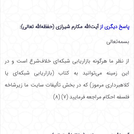
پاسخ دیگری از
آیت‌الله مکارم شیرازی (حفظه‌الله تعالی)
:
بسمه‌تعالی
از نظر ما هرگونه بازاریابی شبکه‌ای خلاف‌شرع است و در
این زمینه می‌توانید به کتاب (بازاریابی شبکه‌ای یا
کلاهبرداری مرموز) که در بخش تألیفات سایت ما زیرشاخه
فلسفه احکام مراجعه فرمایید (۷) (۸)