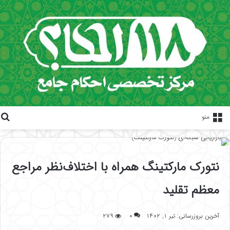
منو
نتورک مارکتینگ همراه با اختلاف‌نظر مراجع
معظم تقلید
آخرین بروزرسانی: تیر ۱, ۱۴۰۲
۰
۲۷۹