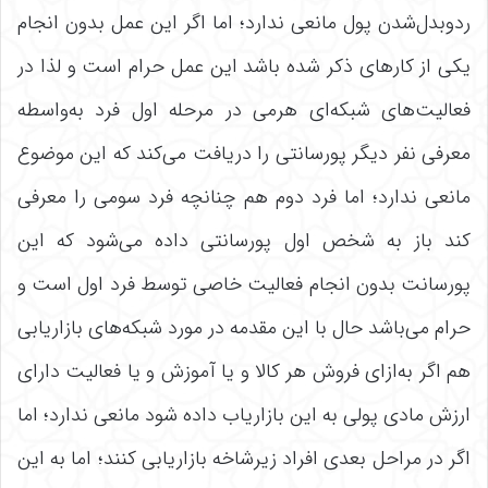
ردوبدل‌شدن پول مانعی ندارد؛ اما اگر این عمل بدون انجام
یکی از کارهای ذکر شده باشد این عمل حرام است و لذا در
فعالیت‌های شبکه‌ای هرمی در مرحله اول فرد به‌واسطه
معرفی نفر دیگر پورسانتی را دریافت می‌کند که این موضوع
مانعی ندارد؛ اما فرد دوم هم چنانچه فرد سومی را معرفی
کند باز به شخص اول پورسانتی داده می‌شود که این
پورسانت بدون انجام فعالیت خاصی توسط فرد اول است و
حرام می‌باشد حال با این مقدمه در مورد شبکه‌های بازاریابی
هم اگر به‌ازای فروش هر کالا و یا آموزش و یا فعالیت دارای
ارزش مادی پولی به این بازاریاب داده شود مانعی ندارد؛ اما
اگر در مراحل بعدی افراد زیرشاخه بازاریابی کنند؛ اما به این