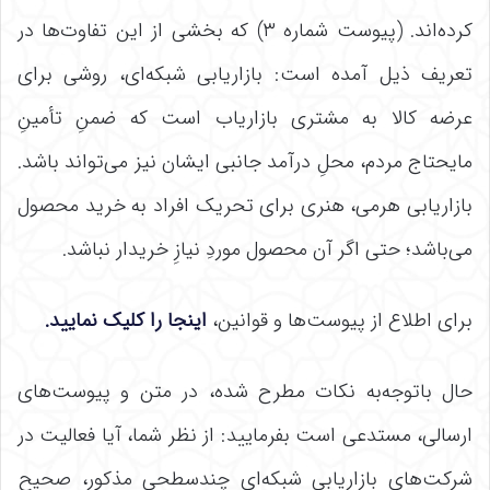
کرده‌اند. (پیوست شماره ۳) که بخشی از این تفاوت‌ها در
تعریف ذیل آمده است: بازاریابی شبکه‌ای، روشی برای
عرضه کالا به مشتری بازاریاب است که ضمنِ تأمینِ
مایحتاج مردم، محلِ درآمد جانبی ایشان نیز می‌تواند باشد.
بازاریابی هرمی، هنری برای تحریک افراد به خرید محصول
می‌باشد؛ حتی اگر آن محصول موردِ نیازِ خریدار نباشد.
برای اطلاع از پیوست‌ها و قوانین،
اینجا را کلیک نمایید.
حال باتوجه‌به نکات مطرح شده، در متن و پیوست‌های
ارسالی، مستدعی است بفرمایید: از نظر شما، آیا فعالیت در
شرکت‌های بازاریابی شبکه‌ای چندسطحی مذکور، صحیح