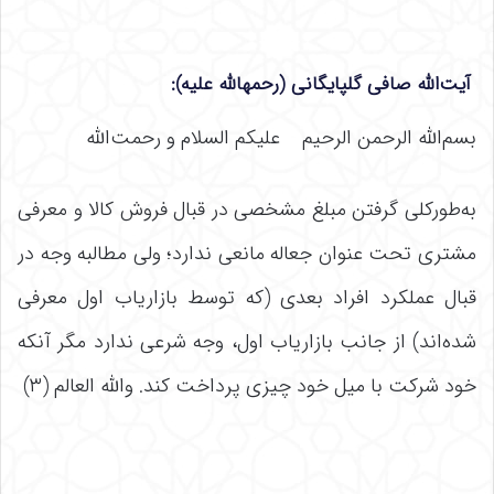
آیت‌الله صافی گلپایگانی
(رحمهالله علیه):
بسم‌الله الرحمن الرحیم علیکم السلام و رحمت‌الله
به‌طورکلی گرفتن مبلغ مشخصی در قبال فروش کالا و معرفی
مشتری تحت عنوان جعاله مانعی ندارد؛ ولی مطالبه وجه در
قبال عملکرد افراد بعدی (که توسط بازاریاب اول معرفی
شده‌اند) از جانب بازاریاب اول، وجه شرعی ندارد مگر آنکه
خود شرکت با میل خود چیزی پرداخت کند. والله العالم (۳)