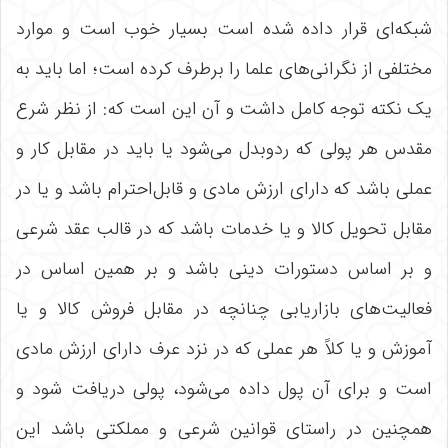
شبکه‌ای قرار داده شده است بسیار خوب است و موارد
مختلفی از نگرانی‌های علما را برطرف کرده است؛ اما باید به
یک نکته توجه کامل داشت و آن این است که: از نظر شرع
مقدس هر پولی که ردوبدل می‌شود یا باید در مقابل کار و
عملی باشد که دارای ارزش مادی و قابل‌احترام باشد و یا در
مقابل تحویل کالا و یا خدمات باشد که در قالب عقد شرعی
و بر اساس دستورات دینی باشد و بر همین اساس در
فعالیت‌های بازاریابی چنانچه در مقابل فروش کالا و یا
آموزش و یا کلاً هر عملی که در نزد عرف دارای ارزش مادی
است و برای آن پول داده می‌شود، پولی دریافت شود و
همچنین در راستای قوانین شرعی و مملکتی باشد این