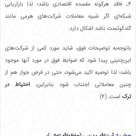
۴ـ فاقد هرگونه مفسده اقتصادی باشد؛ لذا بازاریابی
شبکه‌ای اگر شبیه معاملات شرکت‌های هرمی مانند
گلدکوئست باشد اشکال دارد.
باتوجه‌به توضیحات فوق، شاید مورد کمی از شرکت‌های
این‌چنینی پیدا شود که ضوابط فوق در مورد آنها موجود
باشد؛ لذا توصیه اکید می‌شود، حتی در فرض جواز هم از
چنین معاملاتی اجتناب شود بنابراین،
احتیاط در
ترک
است. (۴)
جواب از
آیت‌الله مدرسی (حفظه‌الله تعالی):