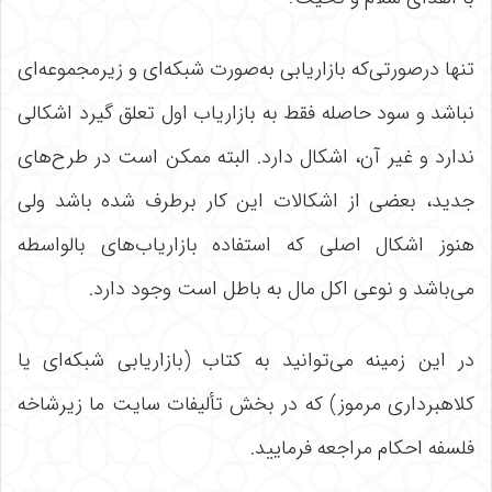
تنها درصورتی‌که بازاریابی به‌صورت شبکه‌ای و زیرمجموعه‌ای
نباشد و سود حاصله فقط به بازاریاب اول تعلق گیرد اشکالی
ندارد و غیر آن، اشکال دارد. البته ممکن است در طرح‌های
جدید، بعضی از اشکالات این کار برطرف شده باشد ولی
هنوز اشکال اصلی که استفاده بازاریاب‌های بالواسطه
می‌باشد و نوعی اکل مال به باطل است وجود دارد.
در این زمینه می‌توانید به کتاب (بازاریابی شبکه‌ای یا
کلاهبرداری مرموز) که در بخش تألیفات سایت ما زیرشاخه
فلسفه احکام مراجعه فرمایید.