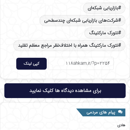
بازاریابی شبکه‌ای
شرکت‌های بازاریابی شبکه‌ای چندسطحی
نتورک مارکتینگ
نتورک مارکتینگ همراه با اختلاف‌نظر مراجع معظم تقلید
کپی لینک
برای مشاهده دیدگاه ها کلیک نمایید
پیام های مردمی
هادی