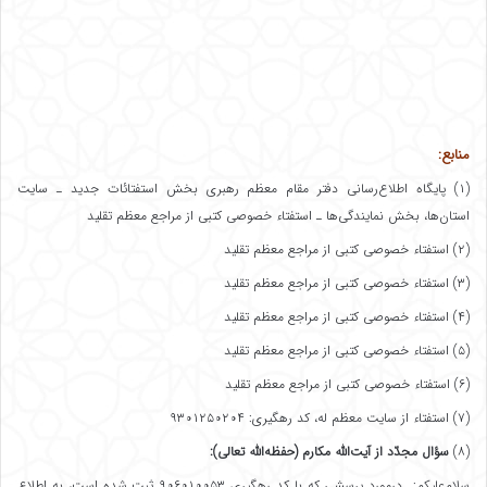
منابع:
(۱) پایگاه اطلاع‌رسانی دفتر مقام معظم رهبری بخش استفتائات جدید ـ سایت
استان‌ها، بخش نمایندگی‌ها ـ استفتاء خصوصی کتبی از مراجع معظم تقلید
(۲) استفتاء خصوصی کتبی از مراجع معظم تقلید
(۳) استفتاء خصوصی کتبی از مراجع معظم تقلید
(۴) استفتاء خصوصی کتبی از مراجع معظم تقلید
(۵) استفتاء خصوصی کتبی از مراجع معظم تقلید
(۶) استفتاء خصوصی کتبی از مراجع معظم تقلید
(۷) استفتاء از سایت معظم له، کد رهگیری: ۹۳۰۱۲۵۰۲۰۴
(۸)
سؤال مجدّد از آیت‌الله مکارم (حفظه‌الله تعالی)
:
سلام‌علیکم: درمورد پرسشی که با کد رهگیری ۹۰۶۰۱۰۰۵۳ ثبت شده است، به اطلاع