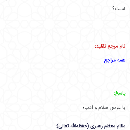
است؟
نام مرجع تقلید:
همه مراجع
پاسخ:
با عرض سلام و ادب؛
مقام معظم رهبری
(حفظه‌الله تعالی)
: