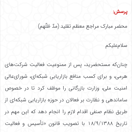
پرسش:
محضر مبارک مراجع معظم تقلید (مدّ ظلّهم)
سلام‌علیکم
چنان‌که مستحضرید، پس از ممنوعیت فعالیت شرکت‌های
هرمی، و برای کسب منافع بازاریابی شبکه‌ای، شورای‌عالی
امنیت ملی، وزارت بازرگانی را موظف کرد تا در خصوص
ساماندهی و نظارت بر فعالان در حوزه بازاریابی شبکه‌ای از
طریق نظام صنفی اقدام لازم را انجام دهد که این مهم در
تاریخ ۱۸/۹/۱۳۸۸ با تصویب قانون «تأسیس و فعالیت