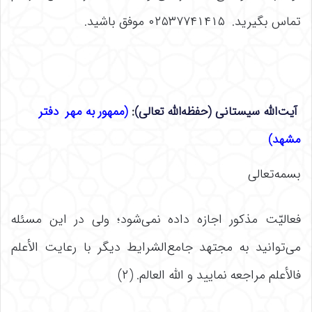
تماس بگیرید. ۰۲۵۳۷۷۴۱۴۱۵ موفق باشید.
آیت‌الله سیستانی (حفظه‌الله تعالی)
:
(ممهور به مهر دفتر
مشهد)
بسمه‌تعالی
فعالیّت مذکور اجازه داده نمی‌شود؛ ولی در این مسئله
می‌توانید به مجتهد جامع‌الشرایط دیگر با رعایت الأعلم
فالأعلم مراجعه نمایید و الله العالم. (۲)