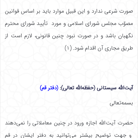
صورت شرعى ندارد و این قبیل موارد باید بر اساس قوانین
مصوّب مجلس شوراى اسلامى و مورد تأیید شوراى محترم
نگهبان باشد و در صورت نبود چنین قانونى، لازم است از
طریق مجارى آن اقدام شود. (۱)
آیت‌الله سیستانی (حفظه‌الله تعالی)
:
(دفتر قم)
بسمه‌تعالی
حضرت آیت‌الله اجازه ورود در چنین معاملاتی را نمی‌دهند
و جهت توضیح بیشتر می‌توانید به دفتر ایشان در قم