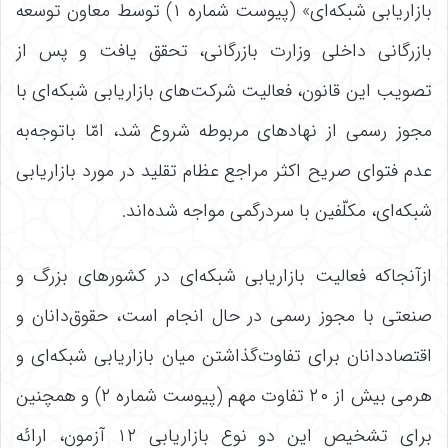
بازاریابی شبکه‌ای» (پیوست شماره ۱) توسط معاون توسعه
بازرگانی داخلی وزارت بازرگانی، تحقق یافت و پس از
تصویب این قانون، فعالیت شرکت‌های بازاریابی شبکه‌ای با
مجوز رسمی از نهادهای مربوطه شروع شد، امّا باتوجه‌به
عدم فتوای صریح اکثر مراجع عظام تقلید در مورد بازاریابی
شبکه‌ای، مکلّفین با سردرگمی مواجه شده‌اند.
ازآنجاکه فعالیت بازاریابی شبکه‌ای در کشورهای بزرگ و
صنعتی با مجوز رسمی در حال انجام است، حقوق‌دانان و
اقتصاددانان برای تفاوت‌گذاشتن میان بازاریابی شبکه‌ای و
هرمی بیش از ۲۰ تفاوت مهم (پیوست شماره ۲) و همچنین
برای تشخیص این دو نوع بازاریابی ۱۲ آزمون، ارائه