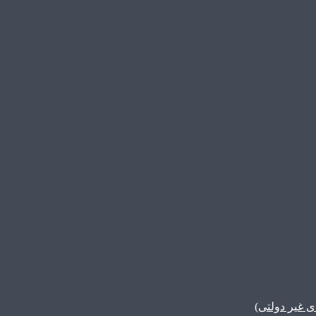
غیر دولتی)