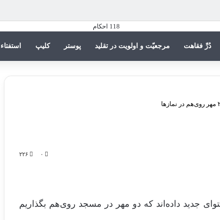
دُرِّ فقاهت
مرجعیّت و اولویت در تقلید
پوستر
کلیپ
استفتاء
۲۲۶
۰
ی جدید داده‌اند که دو مهر در مسجد روی‌هم بگذاریم