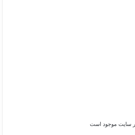
در سایت موجود است