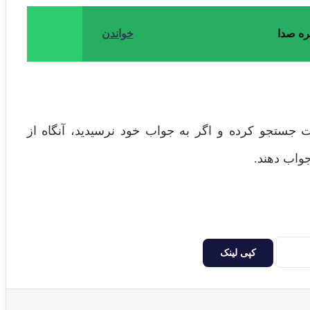
ره صدا
خواندن
 جستجو کرده و اگر به جواب خود نرسیدید، آنگاه از
جواب دهند.
کپی لینک