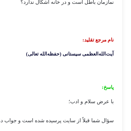
نمازمان باطل است و در خانه اشکال ندارد؟
نام مرجع تقلید
:
آیت‌الله‌العظمی سیستانی (حفظه‌الله تعالی)
پاسخ
:
با عرض سلام و ادب؛
سؤال شما قبلاً از سایت پرسیده شده است و جواب 