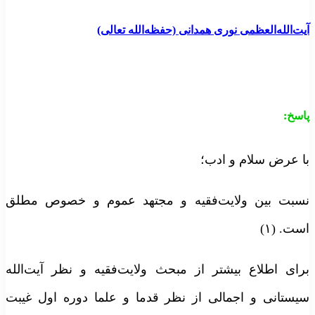
آیت‌الله‌العظمی نوری همدانی (حفظه‌الله تعالی)
پاسخ:
با عرض سلام و ادب؛
نسبت بین ولایت‌فقیه و مجتهد عموم و خصوص مطلق
است. (۱)
برای اطلاع بیشتر از مبحث ولایت‌فقیه و نظر آیت‌الله
سیستانی و اجمالی از نظر قدما و علما دوره اول غیبت