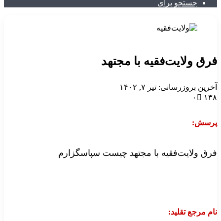
جستجو برای
فرق ولایت‌فقیه با مجتهد
آخرین بروزرسانی: تیر ۷, ۱۴۰۲
۰
۱۳۸
پرسش:
فرق ولایت‌فقیه با مجتهد چیست سپاسگزارم
نام مرجع تقلید: