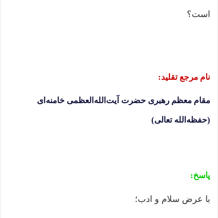
است؟
نام مرجع تقلید
:
مقام معظم رهبری حضرت آیت‌الله‌العظمی خامنه‌ای
(حفظه‌الله تعالی)
پاسخ
:
با عرض سلام و ادب؛