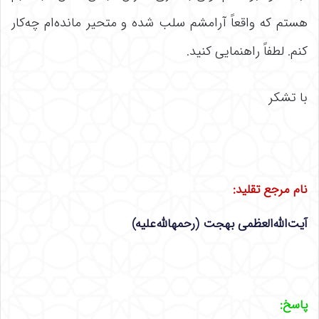
هستم که واقعاً آرامشم سلب شده و متحیر مانده‌ام چه‌کار
کنم. لطفاً راهنمایی کنید.
با تشکر
نام مرجع تقلید
:
آیت‌الله‌العظمی بهجت (رحمهالله‌علیه)
پاسخ
: