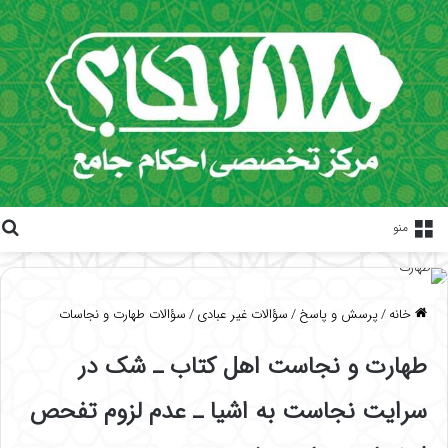
منو
خانه
/
پرسش و پاسخ
/
سؤالات غیر عبادی
/
سؤالات طهارت و نجاسات
طهارت و نجاست اهل کتاب ـ شک در
سرایت نجاست به اشیا ـ عدم لزوم تفحص