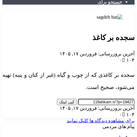
جستجو برای
سجده بر کاغذ
آخرین بروزرسانی: فروردین ۱۷, ۱۴۰۵
۰
۱۰۴
سجده بر کاغذی که از چوب و گیاه (غیر از کتان و پنبه) تهیه
می‌شود، صحیح است.
کپی لینک
آخرین بروزرسانی: فروردین ۱۷, ۱۴۰۵
۰
۱۰۴
برای مشاهده دیدگاه ها کلیک نمایید
پیام های مردمی