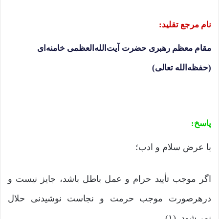
نام مرجع تقلید:
مقام معظم رهبری حضرت آیت‌الله‌العظمی خامنه‌ای
(حفظه‌الله تعالی)
پاسخ:
با عرض سلام و ادب؛
اگر موجب تأیید حرام و عمل باطل باشد، جایز نیست و
درهرصورت موجب حرمت و نجاست نوشیدنی حلال
نمی‌شود. (۱)