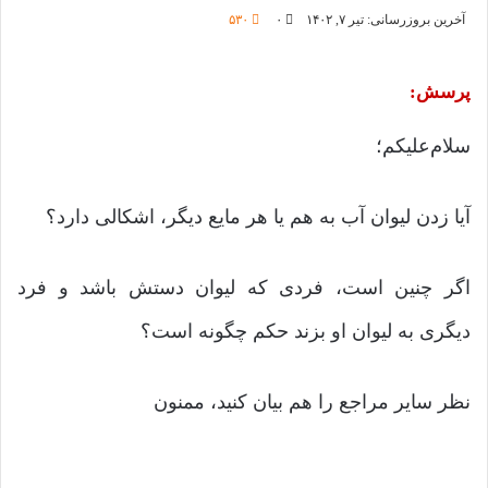
آخرین بروزرسانی: تیر ۷, ۱۴۰۲
۰
۵۳۰
پرسش:
سلام‌علیکم؛
آیا زدن لیوان آب به هم یا هر مایع دیگر، اشکالی دارد؟
اگر چنین است، فردی که لیوان دستش باشد و فرد
دیگری به لیوان او بزند حکم چگونه است؟
نظر سایر مراجع را هم بیان کنید، ممنون