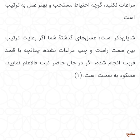
مراعات نکنید، گرچه احتیاط مستحب و بهتر عمل به ترتیب
است.
شایان‌ذکر است؛ غسل‌های گذشتهٔ شما اگر رعایت ترتیب
بین سمت راست و چپ مراعات نشده، چنانچه با قصد
قربت انجام شده، اگر در حال حاضر نیت فالاعلم نمایید،
محکوم به صحت است. (۱)
منابع: