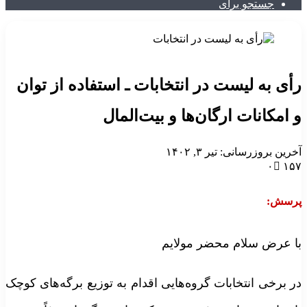
جستجو برای
أی به لیست در انتخابات ـ استفاده از توان
 امکانات ارگان‌ها و بیت‌المال
خرین بروزرسانی: تیر ۳, ۱۴۰۲
۰
۱۵
رسش:
ا عرض سلام محضر مولایم
ر برخی انتخابات گروه‌هایی اقدام به توزیع برگه‌های کوچک