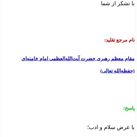
ا تشکر از شما
ام مرجع تقلید
:
قام معظم رهبری حضرت آیت‌الله‌العظمی امام خامنه‌ای
حفظه‌الله تعالی)
اسخ
:
ا عرض سلام و ادب؛