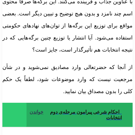
ا عناوین جذاب و فریبنده می‌کنند. این برگه‌ها صرفاً محتوی
سم چند نامزد و بدون هیچ توضیح و تبیین دیگر است. بعضی
واقع برای توزیع این برگه‌ها از توان‌های نهادهای حکومتی
ستفاده می‌شود. آیا انتشار یا توزیع چنین برگه‌هایی که در
تیجه انتخابات هم تأثیرگذار است، جایز است؟
ز آنجا که حضرتعالی وارد مصادیق نمی‌شوید و در شأن
رجعیت نیست که وارد موضوعات شود، لطفاً یک حکم
لی را بدون مصداق بیان نمایید.
احکام شرعی پیرامون مرحله‌ی دوم
خواندن
انتخابات