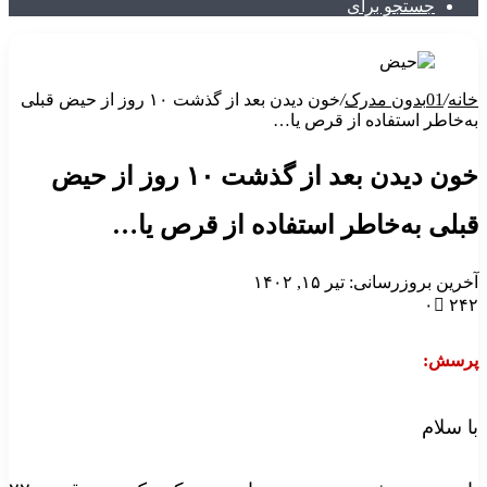
جستجو برای
انه
/
01بدون مدرک
/
خون دیدن بعد از گذشت ۱۰ روز از حیض قبلی
ه‌خاطر استفاده از قرص یا…
خون دیدن بعد از گذشت ۱۰ روز از حیض
بلی به‌خاطر استفاده از قرص یا…
خرین بروزرسانی: تیر ۱۵, ۱۴۰۲
۰
۲۴
رسش:
ا سلام