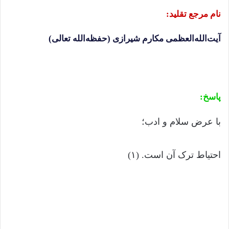
نام مرجع تقلید:
آیت‌الله‌العظمی مکارم شیرازی (حفظه‌الله تعالی)
پاسخ:
با عرض سلام و ادب؛
احتیاط ترک آن است. (۱)