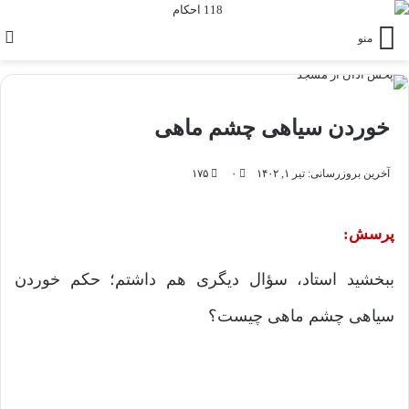
منو
خوردن سیاهی چشم ماهی
آخرین بروزرسانی: تیر ۱, ۱۴۰۲
۰
۱۷۵
پرسش:
ببخشید استاد، سؤال دیگری هم داشتم؛ حکم خوردن
سیاهی چشم ماهی چیست؟