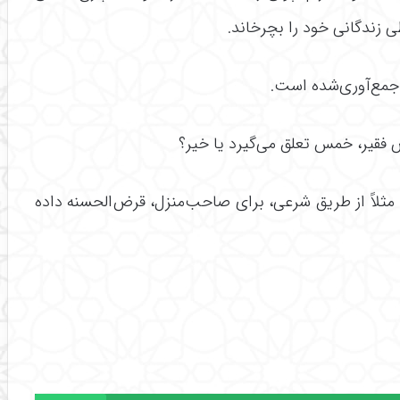
طی زندگانی خود را بچرخاند.
 جمع‌آوری‌شده است.
فقیر، خمس تعلق می‌گیرد یا خیر؟
مثلاً از طریق شرعی، برای صاحب‌منزل، قرض‌الحسنه داده