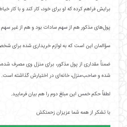
برایش فراهم کرده که او برای خود، کار کند و با کار خیا
پول‌های مذکور هم از سهم سادات بود و هم از غیر سهم
سؤالمان این است که به لوازم خریداری شده برای شخص 
ضمناً مقداری از پول مذکور، برای منزل وی مصرف شده، 
شده و صاحب‌منزل، خانه‌ای در اختیارش گذاشته است.
لطفاً حکم خمس این مبلغ دوم را هم بیان فرمایید.
با تشکر از همه شما عزیزان زحمتکش