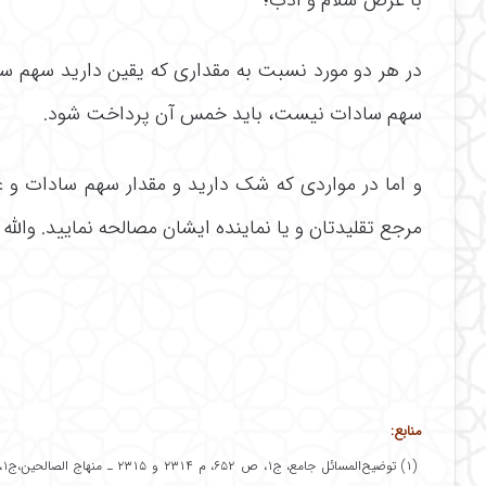
با عرض سلام و ادب؛
در هر دو مورد نسبت به مقداری که یقین دارید سهم
سهم سادات نیست، باید خمس آن پرداخت شود.
و اما در مواردی که شک دارید و مقدار سهم سادات و غیر
مرجع تقلیدتان و یا نماینده ایشان مصالحه نمایید. والله 
منابع: