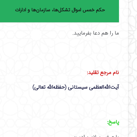
حکم خمس اموال تشکل‌ها، سازمان‌ها و ادارات
ما را هم دعا بفرمایید.
نام مرجع تقلید
:
آیت‌الله‌العظمی سیستانی (حفظه‌الله تعالی)
پاسخ
: