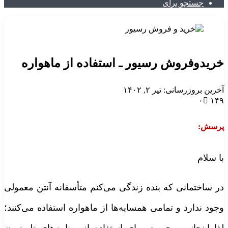
جستجو برای
ریدوفروش رسیور ـ استفاده از ماهواره
خرین بروزرسانی: تیر ۲, ۱۴۰۲
۰
۱۴
رسش:
ا سلام
ر ساختمانی که بنده زندگی می‌کنم متأسفانه آنتن معمولی
جود ندارد و تمامی همسایه‌ها از ماهواره استفاده می‌کنند؛