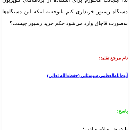
ذا اینجانب مجبورم برای استفاده از برنامه‌های تلویزیون
ستگاه رسیور خریداری کنم باتوجه‌به اینکه این دستگاه‌ها
ه‌صورت قاچاق وارد می‌شود حکم خرید رسیور چیست؟
ام مرجع تقلید
:
یت‌الله‌العظمی سیستانی (حفظه‌الله تعالی)
اسخ
:
ا عرض سلام و ادب؛