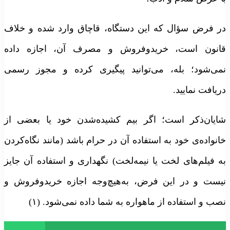
ر فرض سؤال که این دستگاه، قاچاق وارد شده و خلاف
انون است، خریدوفروش و مصرف آن، اجازه داده
می‌شود؛ بله، می‌توانید پیگیری کرده و مجوز رسمی
ریافت نمایید.
ایان‌ذکر است؛ اگر بیم کشیده‌شدن خود یا بعضی از
انواده‌ی خود به استفاده آن در حرام باشد (مانند نگاه‌کردن
ه فیلم‌های لخت یا نیمه‌لخت) نگهداری و استفاده آن جایز
یست و در این فرض، به‌هیچ‌وجه اجازه خریدوفروش و
صب و استفاده از ماهواره به شما داده نمی‌شود. (۱)