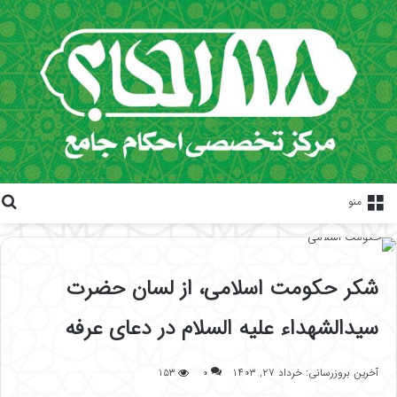
منو
شکر حکومت اسلامی، از لسان حضرت
سیدالشهداء علیه السلام در دعای عرفه
آخرین بروزرسانی: خرداد ۲۷, ۱۴۰۳
۰
۱۵۳