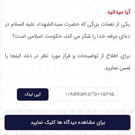
آیا میدانید
یکی از نعمات بزرگی که حضرت سیدالشهداء علیه السلام در
دعای عرفه، خدا را شکر می کند، حکومت اسلامی است؟
برای اطلاع از توضیحات و فراز مورد نظر در دعا،
اینجا را
لمس نمایید.
کپی لینک
برای مشاهده دیدگاه ها کلیک نمایید