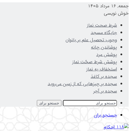
جمعه, ۱۶ مرداد ۱۴۰۵
خوش نویسی
شرط صحت نماز
جایگاه مسجد
وجوب تحصیل علم بر بانوان
پوشاندن چانه
پوشش مرد
پوشش شرط صحّت نماز
استخفاف به نماز
سجده بر کاغذ
سجده بر چیزهایی که از زمین می‌روید
سجده بر آجر
جستجو برای
جستجو برای