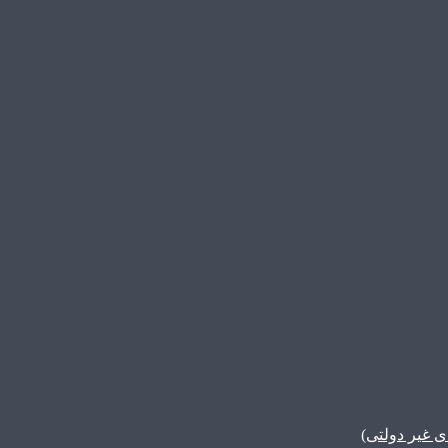
غیر دولتی)